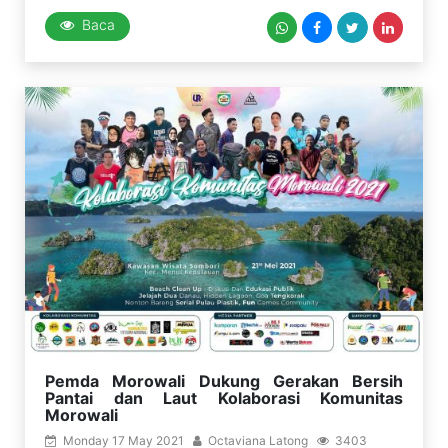
Baca
Pemda Morowali Dukung Gerakan Bersih
Pantai dan Laut Kolaborasi Komunitas
Morowali
Monday 17 May 2021
Octaviana Latong
3403