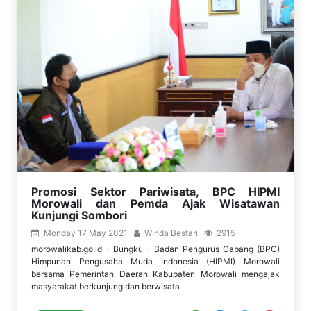
Promosi Sektor Pariwisata, BPC HIPMI
Morowali dan Pemda Ajak Wisatawan
Kunjungi Sombori
Monday 17 May 2021
Winda Bestari
2915
morowalikab.go.id - Bungku - Badan Pengurus Cabang (BPC)
Himpunan Pengusaha Muda Indonesia (HIPMI) Morowali
bersama Pemerintah Daerah Kabupaten Morowali mengajak
masyarakat berkunjung dan berwisata