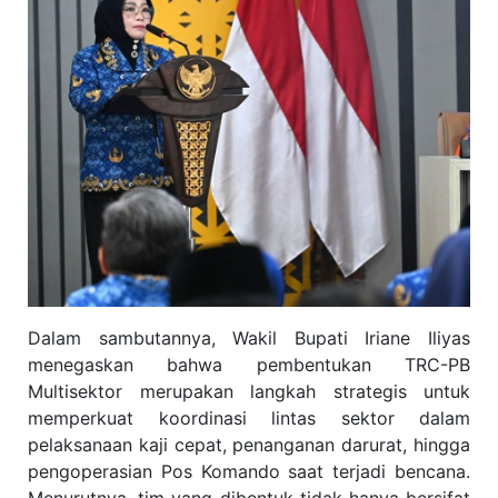
Dalam sambutannya, Wakil Bupati Iriane Iliyas
menegaskan bahwa pembentukan TRC-PB
Multisektor merupakan langkah strategis untuk
memperkuat koordinasi lintas sektor dalam
pelaksanaan kaji cepat, penanganan darurat, hingga
pengoperasian Pos Komando saat terjadi bencana.