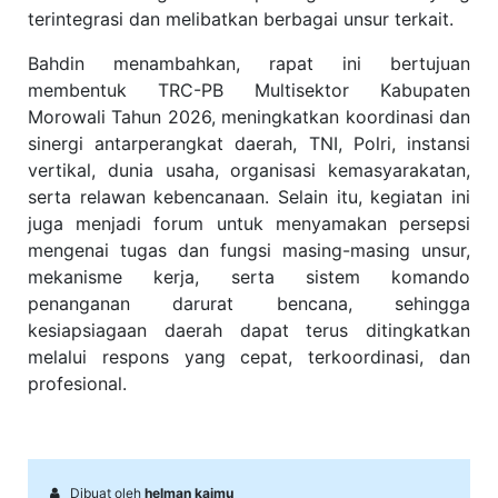
terintegrasi dan melibatkan berbagai unsur terkait.
Bahdin menambahkan, rapat ini bertujuan
membentuk TRC-PB Multisektor Kabupaten
Morowali Tahun 2026, meningkatkan koordinasi dan
sinergi antarperangkat daerah, TNI, Polri, instansi
vertikal, dunia usaha, organisasi kemasyarakatan,
serta relawan kebencanaan. Selain itu, kegiatan ini
juga menjadi forum untuk menyamakan persepsi
mengenai tugas dan fungsi masing-masing unsur,
mekanisme kerja, serta sistem komando
penanganan darurat bencana, sehingga
kesiapsiagaan daerah dapat terus ditingkatkan
melalui respons yang cepat, terkoordinasi, dan
profesional.
Dibuat oleh
helman kaimu