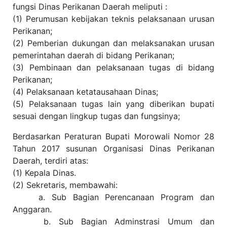
fungsi Dinas Perikanan Daerah meliputi :
(1) Perumusan kebijakan teknis pelaksanaan urusan
Perikanan;
(2) Pemberian dukungan dan melaksanakan urusan
pemerintahan daerah di bidang Perikanan;
(3) Pembinaan dan pelaksanaan tugas di bidang
Perikanan;
(4) Pelaksanaan ketatausahaan Dinas;
(5) Pelaksanaan tugas lain yang diberikan bupati
sesuai dengan lingkup tugas dan fungsinya;
Berdasarkan Peraturan Bupati Morowali Nomor 28
Tahun 2017 susunan Organisasi Dinas Perikanan
Daerah, terdiri atas:
(1) Kepala Dinas.
(2) Sekretaris, membawahi:
a. Sub Bagian Perencanaan Program dan
Anggaran.
b. Sub Bagian Adminstrasi Umum dan