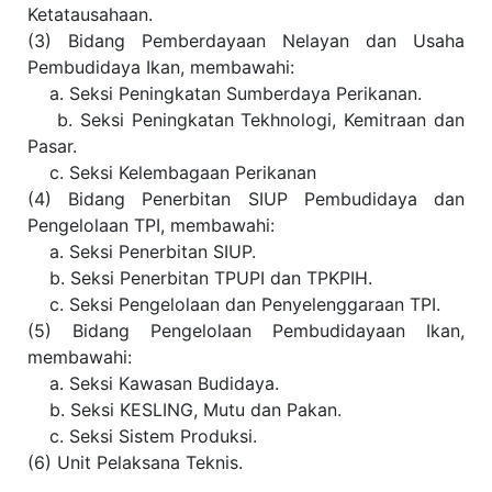
Ketatausahaan.
(3) Bidang Pemberdayaan Nelayan dan Usaha
Pembudidaya Ikan, membawahi:
a. Seksi Peningkatan Sumberdaya Perikanan.
b. Seksi Peningkatan Tekhnologi, Kemitraan dan
Pasar.
c. Seksi Kelembagaan Perikanan
(4) Bidang Penerbitan SIUP Pembudidaya dan
Pengelolaan TPI, membawahi:
a. Seksi Penerbitan SIUP.
b. Seksi Penerbitan TPUPI dan TPKPIH.
c. Seksi Pengelolaan dan Penyelenggaraan TPI.
(5) Bidang Pengelolaan Pembudidayaan Ikan,
membawahi:
a. Seksi Kawasan Budidaya.
b. Seksi KESLING, Mutu dan Pakan.
c. Seksi Sistem Produksi.
(6) Unit Pelaksana Teknis.