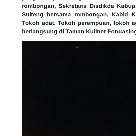
rombongan, Sekretaris Disdikda Kabup
Sulteng bersama rombongan, Kabid K
Tokoh adat, Tokoh perempuan, tokoh ag
berlangsung di Taman Kuliner Fonuasin