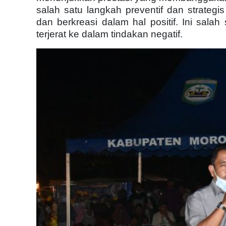
salah satu langkah preventif dan strateg
dan berkreasi dalam hal positif. Ini sala
terjerat ke dalam tindakan negatif.