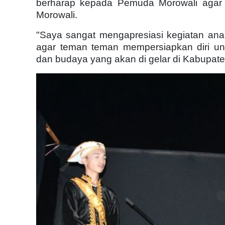
berharap kepada Pemuda Morowali agar 
Morowali.
"Saya sangat mengapresiasi kegiatan ana
agar teman teman mempersiapkan diri un
dan budaya yang akan di gelar di Kabupaten