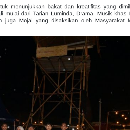
uk menunjukkan bakat dan kreatifitas yang dimil
i mulai dari Tarian Luminda, Drama, Musik khas
 juga Mojai yang disaksikan oleh Masyarakat M