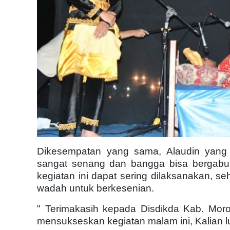
Dikesempatan yang sama, Alaudin yang 
sangat senang dan bangga bisa bergabu
kegiatan ini dapat sering dilaksanakan, s
wadah untuk berkesenian.
" Terimakasih kepada Disdikda Kab. Mor
mensukseskan kegiatan malam ini, Kalian l