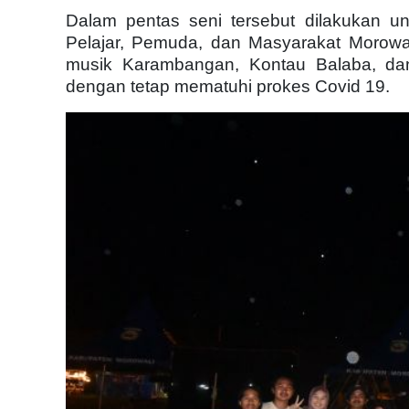
Dalam pentas seni tersebut dilakukan unt
Pelajar, Pemuda, dan Masyarakat Morowal
musik Karambangan, Kontau Balaba, dan
dengan tetap mematuhi prokes Covid 19.