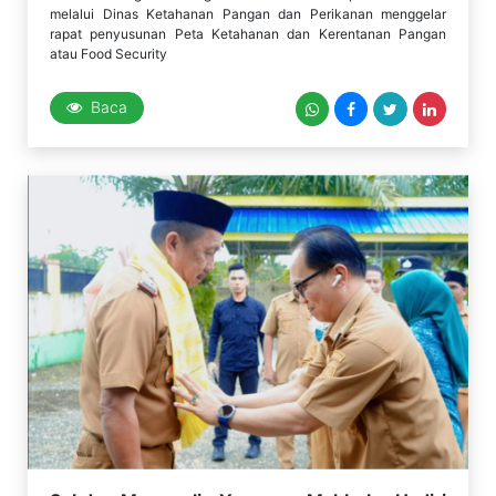
melalui Dinas Ketahanan Pangan dan Perikanan menggelar
rapat penyusunan Peta Ketahanan dan Kerentanan Pangan
atau Food Security
Baca