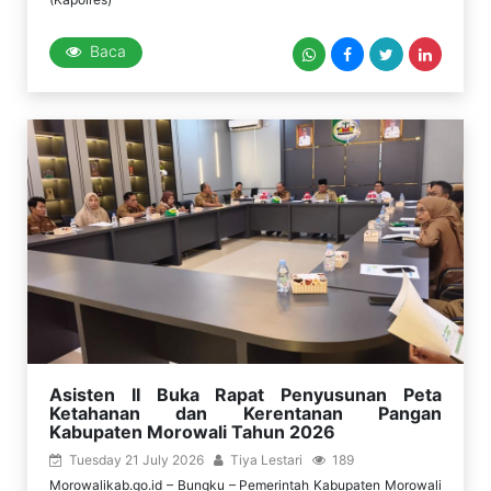
Baca
Asisten II Buka Rapat Penyusunan Peta
Ketahanan dan Kerentanan Pangan
Kabupaten Morowali Tahun 2026
Tuesday 21 July 2026
Tiya Lestari
189
Morowalikab.go.id – Bungku – Pemerintah Kabupaten Morowali