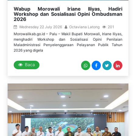
Wabup Morowali Iriane Iliyas, Hadiri
Workshop dan Sosialisasi Opini Ombudsman
2026
Wednesday 22 July 2026
Octaviana Latong
201
Morowalikab.go.id – Palu – Wakil Bupati Morowali, Iriane Iliyas,
menghadiri Workshop dan Sosialisasi Opini Penilaian
Maladministrasi Penyelenggaraan Pelayanan Publik Tahun
2026 yang digela
Baca