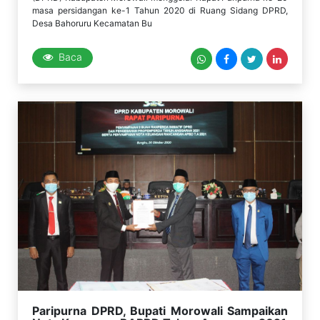
masa persidangan ke-1 Tahun 2020 di Ruang Sidang DPRD,
Desa Bahoruru Kecamatan Bu
Baca
Paripurna DPRD, Bupati Morowali Sampaikan