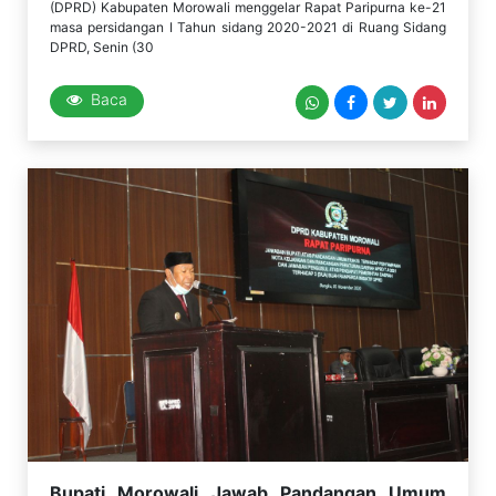
(DPRD) Kabupaten Morowali menggelar Rapat Paripurna ke-21
masa persidangan I Tahun sidang 2020-2021 di Ruang Sidang
DPRD, Senin (30
Baca
Bupati Morowali Jawab Pandangan Umum