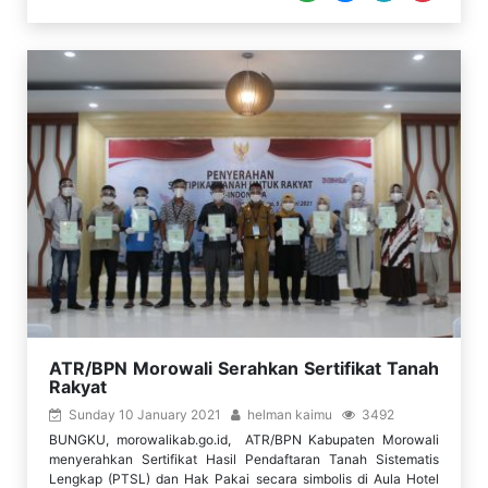
ATR/BPN Morowali Serahkan Sertifikat Tanah
Rakyat
Sunday 10 January 2021
helman kaimu
3492
BUNGKU, morowalikab.go.id, ATR/BPN Kabupaten Morowali
menyerahkan Sertifikat Hasil Pendaftaran Tanah Sistematis
Lengkap (PTSL) dan Hak Pakai secara simbolis di Aula Hotel