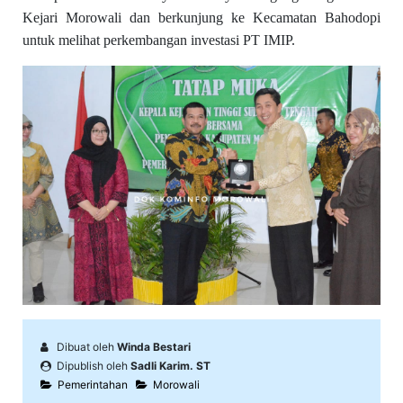
Kejari Morowali dan berkunjung ke Kecamatan Bahodopi
untuk melihat perkembangan investasi PT IMIP.
Dibuat oleh
Winda Bestari
Dipublish oleh
Sadli Karim. ST
Pemerintahan
Morowali