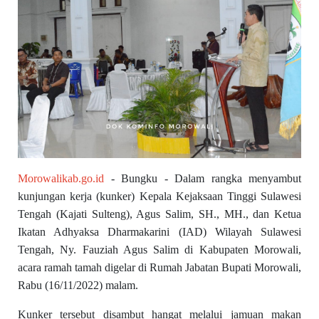
Morowalikab.go.id
- Bungku - Dalam rangka menyambut
kunjungan kerja (kunker) Kepala Kejaksaan Tinggi Sulawesi
Tengah (Kajati Sulteng), Agus Salim, SH., MH., dan Ketua
Ikatan Adhyaksa Dharmakarini (IAD) Wilayah Sulawesi
Tengah, Ny. Fauziah Agus Salim di Kabupaten Morowali,
acara ramah tamah digelar di Rumah Jabatan Bupati Morowali,
Rabu (16/11/2022) malam.
Kunker tersebut disambut hangat melalui jamuan makan