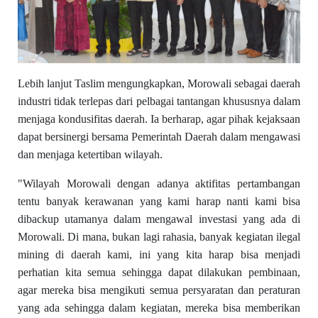
Lebih lanjut Taslim mengungkapkan, Morowali sebagai daerah
industri tidak terlepas dari pelbagai tantangan khususnya dalam
menjaga kondusifitas daerah. Ia berharap, agar pihak kejaksaan
dapat bersinergi bersama Pemerintah Daerah dalam mengawasi
dan menjaga ketertiban wilayah.
"Wilayah Morowali dengan adanya aktifitas pertambangan
tentu banyak kerawanan yang kami harap nanti kami bisa
dibackup utamanya dalam mengawal investasi yang ada di
Morowali. Di mana, bukan lagi rahasia, banyak kegiatan ilegal
mining di daerah kami, ini yang kita harap bisa menjadi
perhatian kita semua sehingga dapat dilakukan pembinaan,
agar mereka bisa mengikuti semua persyaratan dan peraturan
yang ada sehingga dalam kegiatan, mereka bisa memberikan