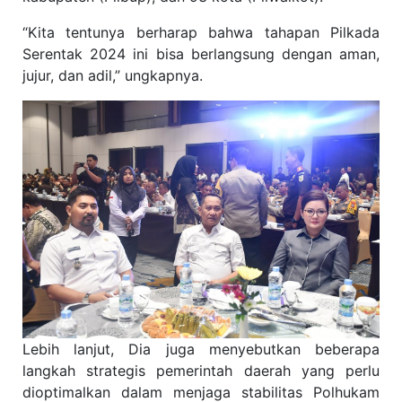
“Kita tentunya berharap bahwa tahapan Pilkada
Serentak 2024 ini bisa berlangsung dengan aman,
jujur, dan adil,” ungkapnya.
Lebih lanjut, Dia juga menyebutkan beberapa
langkah strategis pemerintah daerah yang perlu
dioptimalkan dalam menjaga stabilitas Polhukam