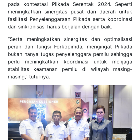
pada kontestasi Pilkada Serentak 2024. Seperti
meningkatkan sinergitas pusat dan daerah untuk
fasilitasi Penyelenggaraan Pilkada serta koordinasi
dan sinkronisasi harus berjalan dengan baik.
“Serta meningkatkan sinergitas dan optimalisasi
peran dan fungsi Forkopimda, mengingat Pilkada
bukan hanya tugas penyelenggara pemilu sehingga
perlu meningkatkan koordinasi untuk menjaga
stabilitas keamanan pemilu di wilayah masing-
masing,” tuturnya.