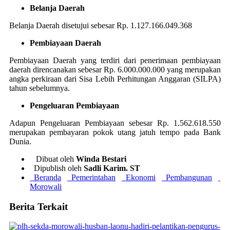
Belanja Daerah
Belanja Daerah disetujui sebesar Rp. 1.127.166.049.368
Pembiayaan Daerah
Pembiayaan Daerah yang terdiri dari penerimaan pembiayaan
daerah direncanakan sebesar Rp. 6.000.000.000 yang merupakan
angka perkiraan dari Sisa Lebih Perhitungan Anggaran (SILPA)
tahun sebelumnya.
Pengeluaran Pembiayaan
Adapun Pengeluaran Pembiayaan sebesar Rp. 1.562.618.550
merupakan pembayaran pokok utang jatuh tempo pada Bank
Dunia.
Dibuat oleh
Winda Bestari
Dipublish oleh
Sadli Karim. ST
Beranda
Pemerintahan
Ekonomi
Pembangunan
Morowali
Berita Terkait