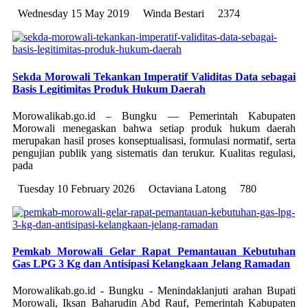
Wednesday 15 May 2019
Winda Bestari
2374
Sekda Morowali Tekankan Imperatif Validitas Data sebagai
Basis Legitimitas Produk Hukum Daerah
Morowalikab.go.id – Bungku — Pemerintah Kabupaten
Morowali menegaskan bahwa setiap produk hukum daerah
merupakan hasil proses konseptualisasi, formulasi normatif, serta
pengujian publik yang sistematis dan terukur. Kualitas regulasi,
pada
Tuesday 10 February 2026
Octaviana Latong
780
Pemkab Morowali Gelar Rapat Pemantauan Kebutuhan
Gas LPG 3 Kg dan Antisipasi Kelangkaan Jelang Ramadan
Morowalikab.go.id - Bungku - Menindaklanjuti arahan Bupati
Morowali, Iksan Baharudin Abd Rauf, Pemerintah Kabupaten