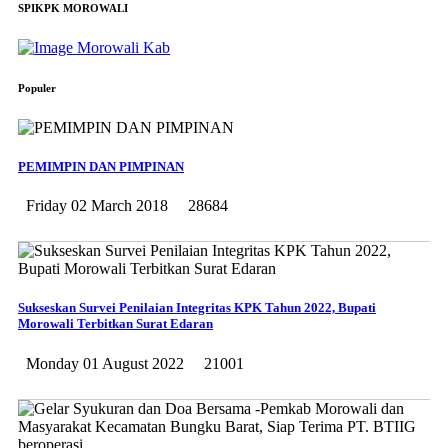
SPIKPK MOROWALI
Populer
PEMIMPIN DAN PIMPINAN
Friday 02 March 2018
28684
Sukseskan Survei Penilaian Integritas KPK Tahun 2022, Bupati
Morowali Terbitkan Surat Edaran
Monday 01 August 2022
21001