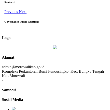
Sambori
Previous
Next
Governance Public Relations
Logo
Alamat
admin@morowalikab.go.id
Kompleks Perkantoran Bumi Funousingko, Kec. Bungku Tengah
Kab.Morowali
-
Sambori
Sosial Media