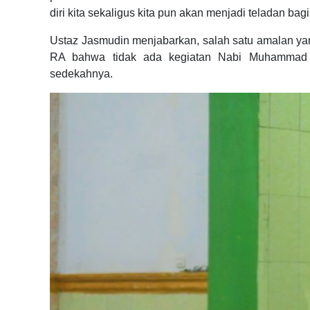
diri kita sekaligus kita pun akan menjadi teladan bag
Ustaz Jasmudin menjabarkan, salah satu amalan ya
RA bahwa tidak ada kegiatan Nabi Muhammad 
sedekahnya.