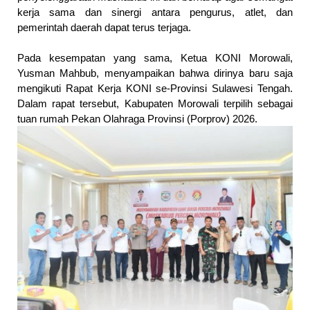
kerja sama dan sinergi antara pengurus, atlet, dan 
pemerintah daerah dapat terus terjaga.
Pada kesempatan yang sama, Ketua KONI Morowali, 
Yusman Mahbub, menyampaikan bahwa dirinya baru saja 
mengikuti Rapat Kerja KONI se-Provinsi Sulawesi Tengah. 
Dalam rapat tersebut, Kabupaten Morowali terpilih sebagai 
tuan rumah Pekan Olahraga Provinsi (Porprov) 2026.