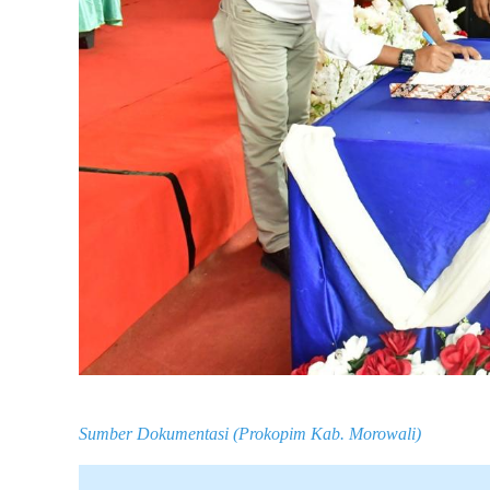
Sumber Dokumentasi (Prokopim Kab. Morowali)