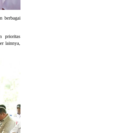
 berbagai 
prioritas 
 lainnya, 