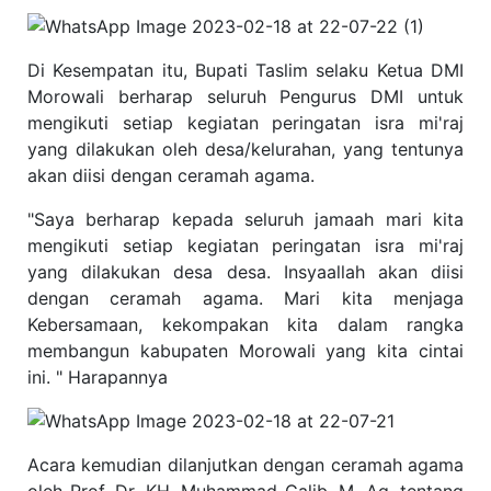
Di Kesempatan itu, Bupati Taslim selaku Ketua DMI
Morowali berharap seluruh Pengurus DMI untuk
mengikuti setiap kegiatan peringatan isra mi'raj
yang dilakukan oleh desa/kelurahan, yang tentunya
akan diisi dengan ceramah agama.
"Saya berharap kepada seluruh jamaah mari kita
mengikuti setiap kegiatan peringatan isra mi'raj
yang dilakukan desa desa. Insyaallah akan diisi
dengan ceramah agama. Mari kita menjaga
Kebersamaan, kekompakan kita dalam rangka
membangun kabupaten Morowali yang kita cintai
ini. " Harapannya
Acara kemudian dilanjutkan dengan ceramah agama