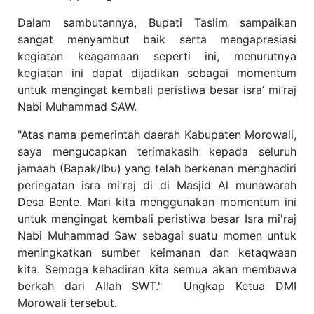
Dalam sambutannya, Bupati Taslim sampaikan
sangat menyambut baik serta mengapresiasi
kegiatan keagamaan seperti ini, menurutnya
kegiatan ini dapat dijadikan sebagai momentum
untuk mengingat kembali peristiwa besar isra’ mi’raj
Nabi Muhammad SAW.
"Atas nama pemerintah daerah Kabupaten Morowali,
saya mengucapkan terimakasih kepada seluruh
jamaah (Bapak/Ibu) yang telah berkenan menghadiri
peringatan isra mi'raj di di Masjid Al munawarah
Desa Bente. Mari kita menggunakan momentum ini
untuk mengingat kembali peristiwa besar Isra mi'raj
Nabi Muhammad Saw sebagai suatu momen untuk
meningkatkan sumber keimanan dan ketaqwaan
kita. Semoga kehadiran kita semua akan membawa
berkah dari Allah SWT." Ungkap Ketua DMI
Morowali tersebut.