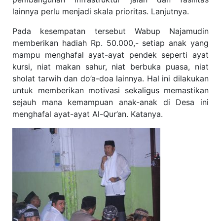
lainnya perlu menjadi skala prioritas. Lanjutnya.
Pada kesempatan tersebut Wabup Najamudin
memberikan hadiah Rp. 50.000,- setiap anak yang
mampu menghafal ayat-ayat pendek seperti ayat
kursi, niat makan sahur, niat berbuka puasa, niat
sholat tarwih dan do’a-doa lainnya. Hal ini dilakukan
untuk memberikan motivasi sekaligus memastikan
sejauh mana kemampuan anak-anak di Desa ini
menghafal ayat-ayat Al-Qur’an. Katanya.