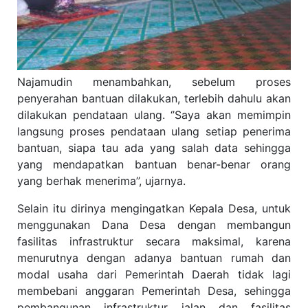
Najamudin menambahkan, sebelum proses
penyerahan bantuan dilakukan, terlebih dahulu akan
dilakukan pendataan ulang. ‘’Saya akan memimpin
langsung proses pendataan ulang setiap penerima
bantuan, siapa tau ada yang salah data sehingga
yang mendapatkan bantuan benar-benar orang
yang berhak menerima’’, ujarnya.
Selain itu dirinya mengingatkan Kepala Desa, untuk
menggunakan Dana Desa dengan membangun
fasilitas infrastruktur secara maksimal, karena
menurutnya dengan adanya bantuan rumah dan
modal usaha dari Pemerintah Daerah tidak lagi
membebani anggaran Pemerintah Desa, sehingga
pembangunan infrastruktur jalan dan fasilitas