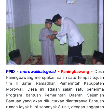
PPID
- morowalikab.go.id
- Paningbawang -
Desa
Paningbawang merupakan salah satu tempat tujuan
tim II Safari Ramadhan Pemerintah Kabupaten
Morowali. Desa ini adalah salah satu penerima
Program bantuan Pemerintah Daerah. Sejumlah
Bantuan yang akan dikucurkan diantaranya Bantuan
rumah layak huni sebanyak 8 unit, dengan anggaran