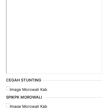
CEGAH STUNTING
SPIKPK MOROWALI