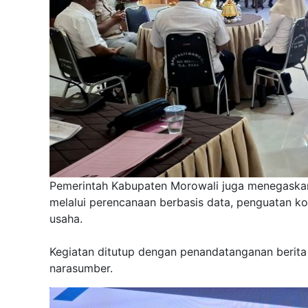
Pemerintah Kabupaten Morowali juga menegaska
melalui perencanaan berbasis data, penguatan kol
usaha.
Kegiatan ditutup dengan penandatanganan berita 
narasumber.