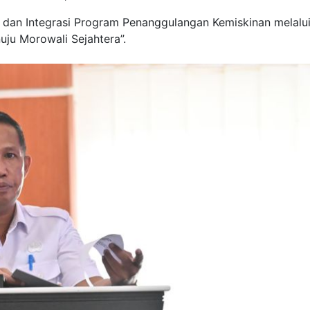
dan Integrasi Program Penanggulangan Kemiskinan melalu
uju Morowali Sejahtera”.