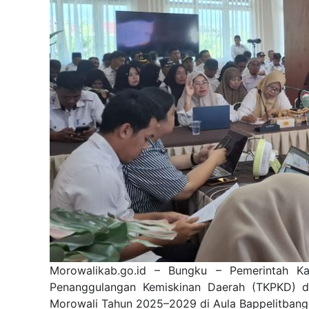
Morowalikab.go.id – Bungku – Pemerintah Ka
Penanggulangan Kemiskinan Daerah (TKPKD) 
Morowali Tahun 2025–2029 di Aula Bappelitbang