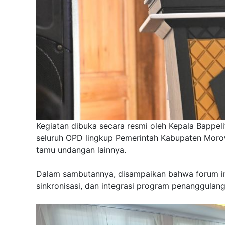
Kegiatan dibuka secara resmi oleh Kepala Bappel
seluruh OPD lingkup Pemerintah Kabupaten Morow
tamu undangan lainnya.
Dalam sambutannya, disampaikan bahwa forum in
sinkronisasi, dan integrasi program penanggulang