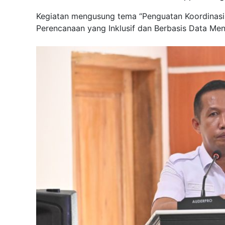
Kegiatan mengusung tema “Penguatan Koordinasi 
Perencanaan yang Inklusif dan Berbasis Data Men