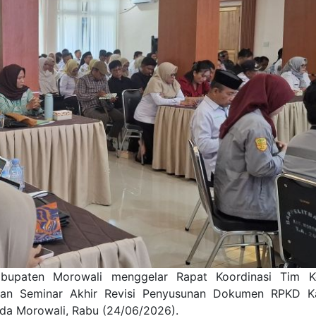
bupaten Morowali menggelar Rapat Koordinasi Tim Ko
dan Seminar Akhir Revisi Penyusunan Dokumen RPKD K
da Morowali, Rabu (24/06/2026).