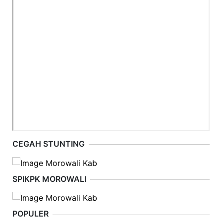
CEGAH STUNTING
SPIKPK MOROWALI
POPULER