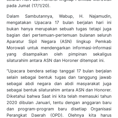
pada Jumat (17/1/20).
Dalam Sambutannya, Wabup, H. Najamudin,
mengatakan Upacara 17 bulan berjalan hari ini
bukan hanya merupakan sebuah tugas tetapi juga
bagian dari pertemuan-pertemuan bulanan seluruh
Aparatur Sipil Negara (ASN) lingkup Pemkab
Morowali untuk mendengarkan informasi-informasi
yang disampaikan oleh pimpinan sekaligus
silaturahim antara ASN dan Horoner ditempat ini.
‘’Upacara bendera setiap tanggal 17 bulan berjalan
selain sebagai bentuk tugas dan tanggung jawab
sebagai abdi negara dan abdi masyarakat juga
sebagai bentuk silaturahim antara ASN dan Honorer.
Diketahui bahwa Saat ini kita telah memasuki tahun
2020 dibulan Januari, tentu dengan anggaran baru
dan program-program baru disetiap Organisasi
Perangkat Daerah (OPD). Olehnya kita harus