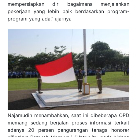
mempersiapkan diri bagaimana menjalankan
pekerjaan yang lebih baik berdasarkan program-
program yang ada,’’ ujarnya
Najamudin menambahkan, saat ini dibeberapa OPD
memang sedang berjalan proses informasi terkait
adanya 20 persen pengurangan tenaga honorer