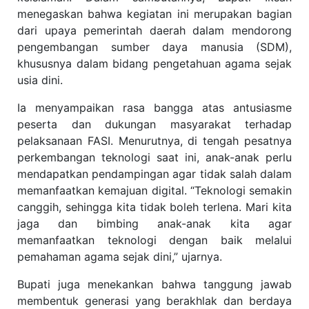
menegaskan bahwa kegiatan ini merupakan bagian
dari upaya pemerintah daerah dalam mendorong
pengembangan sumber daya manusia (SDM),
khususnya dalam bidang pengetahuan agama sejak
usia dini.
Ia menyampaikan rasa bangga atas antusiasme
peserta dan dukungan masyarakat terhadap
pelaksanaan FASI. Menurutnya, di tengah pesatnya
perkembangan teknologi saat ini, anak-anak perlu
mendapatkan pendampingan agar tidak salah dalam
memanfaatkan kemajuan digital. “Teknologi semakin
canggih, sehingga kita tidak boleh terlena. Mari kita
jaga dan bimbing anak-anak kita agar
memanfaatkan teknologi dengan baik melalui
pemahaman agama sejak dini,” ujarnya.
Bupati juga menekankan bahwa tanggung jawab
membentuk generasi yang berakhlak dan berdaya