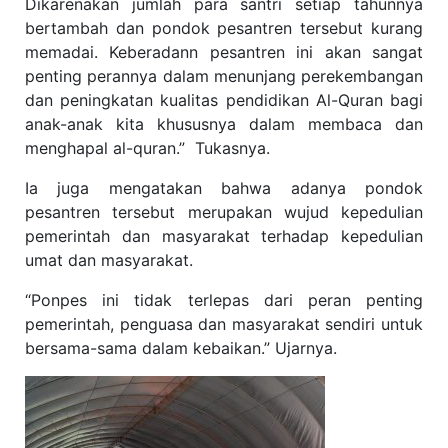
Dikarenakan jumlah para santri setiap tahunnya
bertambah dan pondok pesantren tersebut kurang
memadai. Keberadann pesantren ini akan sangat
penting perannya dalam menunjang perekembangan
dan peningkatan kualitas pendidikan Al-Quran bagi
anak-anak kita khususnya dalam membaca dan
menghapal al-quran.” Tukasnya.
Ia juga mengatakan bahwa adanya pondok
pesantren tersebut merupakan wujud kepedulian
pemerintah dan masyarakat terhadap kepedulian
umat dan masyarakat.
“Ponpes ini tidak terlepas dari peran penting
pemerintah, penguasa dan masyarakat sendiri untuk
bersama-sama dalam kebaikan.” Ujarnya.