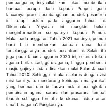
pembangunan, insyaallah kami akan memberikan
bantuan berupa dana kepada Ponpes guna
lancarnya proses pembangunan pondok pesantren
ini tetapi belum pada anggaran tahun ini.
Dikarenakan Yayasan ini mungkin belum
menginformasikan secepatnya kepada Pemda.
Maka pada anggaran Tahun 2021 nantinya, pemda
baru bisa memberikan bantuan dana demi
terselanggaranya pondok pesantren ini. Selain itu
juga pada tahun anggaran 2020 ini, seluruh tokoh
agama baik ustad, guru agama, hingga pembersih
masjid gajinya sudah dinaikkan mulai Bulan Januari
Tahun 2020. Sehingga ini akan selaras dengan visi
misi kami yaitu mendorong kehidupan masyarakat
yang beriman dan bertaqwa melalui peningkatan
pembinaan agama, sarana dan prasarana tempat
ibadah sehingga tercipta kerukunan hidup antar
umat beragama”. Pungkasnya.