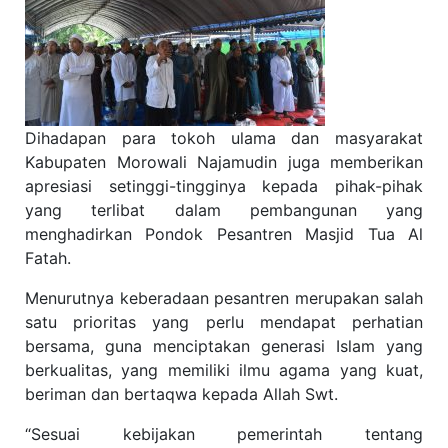
Dihadapan para tokoh ulama dan masyarakat
Kabupaten Morowali Najamudin juga memberikan
apresiasi setinggi-tingginya kepada pihak-pihak
yang terlibat dalam pembangunan yang
menghadirkan Pondok Pesantren Masjid Tua Al
Fatah.
Menurutnya keberadaan pesantren merupakan salah
satu prioritas yang perlu mendapat perhatian
bersama, guna menciptakan generasi Islam yang
berkualitas, yang memiliki ilmu agama yang kuat,
beriman dan bertaqwa kepada Allah Swt.
“Sesuai kebijakan pemerintah tentang