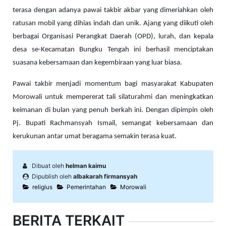
terasa dengan adanya pawai takbir akbar yang dimeriahkan oleh
ratusan mobil yang dihias indah dan unik. Ajang yang diikuti oleh
berbagai Organisasi Perangkat Daerah (OPD), lurah, dan kepala
desa se-Kecamatan Bungku Tengah ini berhasil menciptakan
suasana kebersamaan dan kegembiraan yang luar biasa.
Pawai takbir menjadi momentum bagi masyarakat Kabupaten
Morowali untuk mempererat tali silaturahmi dan meningkatkan
keimanan di bulan yang penuh berkah ini. Dengan dipimpin oleh
Pj. Bupati Rachmansyah Ismail, semangat kebersamaan dan
kerukunan antar umat beragama semakin terasa kuat.
Dibuat oleh
helman kaimu
Dipublish oleh
albakarah firmansyah
religius
Pemerintahan
Morowali
BERITA TERKAIT