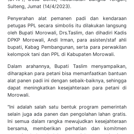
Sulteng, Jumat (14/4/2023).
Penyerahan alat pemanen padi dan kendaraan
petugas PPL secara simbolis itu dilakukan langsung
oleh Bupati Morowali, Drs.Taslim, dan dihadiri Kadis
DPKP Morowali, Andi Irman, para asisten/staf ahli
bupati, Kabag Pembangunan, serta para perwakilan
kelompok tani dan PPL di Kabupaten Morowali.
Dalam arahannya, Bupati Taslim menyampaikan,
diharapkan para petani bisa memanfaatkan bantuan
alat panen padi ini dengan sebaik-baiknya, sehingga
dapat meningkatkan kesejahteraan para petani di
Morowali.
"Ini adalah salah satu bentuk program pemerintah
selain juga ada panen dan pengolahan lahan gratis.
Ini semua dalam rangka mewujudkan kesejahteraan
bersama, memberikan perhatian dan komitmen