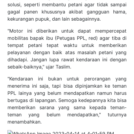
solusi, seperti membantu petani agar tidak sampai
gagal panen khususnya akibat gangguan hama,
kekurangan pupuk, dan lain sebagainnya.
"Motor ini diberikan untuk dapat mempercepat
mobilitas bapak ibu (Petugas PPL, red) agar tiba di
tempat petani tepat waktu untuk memberikan
pelayanan dengan baik atas masalah petani yang
dihadapi. Jangan lupa rawat kendaraan ini dengan
sebaik-baiknya," ujar Taslim.
"Kendaraan ini bukan untuk perorangan yang
menerima ini saja, tapi bisa dipinjamkan ke teman
PPL lainya yang belum mendapatkan namun harus
bertugas di lapangan. Semoga kedepannya kita bisa
memberikan sarana yang sama kepada teman-
teman yang belum mendapatkan," tuturnya
menambahkan.