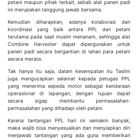
petani maupun pihak terkait, sebab alat panen padi
ini merupakan tanggung jawab bersama.
Kemudian diharapkan, adanya kolaborasi dan
koordinasi yang baik antara PPL dan petani
terutama pada saat musim menanam, sehingga alat
Combine Harvester dapat dipergunakan untuk
panen padi secara bergantian di lahan para petani
secara merata.
Tak hanya itu saja, dalam kesempatan itu Taslim
juga mengucapkan selamat kepada petugas PPL
yang menerima sepeda motor sebagai kendaraan
operasional di lapangan, dengan tujuan dapat
secara sigap membantu permasalahan-
permasalahan yang dihadapi oleh petani.
Karena tantangan PPL hari ini semakin banyak,
maka wajib bisa menyesuaikan dan menyiapkan diri
menjawab tantangan yang ada guna memberikan