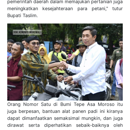
pemerintah daerah dalam memajukan pertanian juga
meningkatkan kesejahteraan para petani," tutur
Bupati Taslim.
Orang Nomor Satu di Bumi Tepe Asa Moroso itu
juga berpesan, bantuan alat panen padi ini kiranya
dapat dimanfaatkan semaksimal mungkin, dan juga
dirawat serta diperhatikan sebaik-baiknya oleh