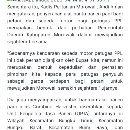
Sementara itu, Kadis Pertanian Morowali, Andi Irman
mengatakan, penyerahan alat bantu panen padi bagi
petani dan sepeda motor bagi petugas PPL
merupakan bentuk dari perhatian Pemerintah
Daerah Kabupaten Morowali dalam mewujudkan
sejahtera bersama.
"Sebenarnya kendaraan sepeda motor petugas PPL
ini tidak pernah dijanjikan oleh Bupati kita, namun ini
merupakan bentuk kepedulian dan perhatian
pimpinan kita kepada para petugas penyuluh
sebagai garda terdepan bagi petani untuk
mewujudkan Morowali semakin sejahtera," ujarnya.
Dia juga menyampaikan, untuk bantuan alat panen
padi alias Combine Harvester diserahkan kepada
Unit Pengelola Jasa Panen (UPJA) antaranya di
Wilayah Kecamatan Bungku Timur, Kecamatan
Bungku Barat, Kecamatan Bumi Raya, dan