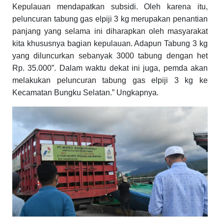
Kepulauan mendapatkan subsidi. Oleh karena itu,
peluncuran tabung gas elpiji 3 kg merupakan penantian
panjang yang selama ini diharapkan oleh masyarakat
kita khususnya bagian kepulauan. Adapun Tabung 3 kg
yang diluncurkan sebanyak 3000 tabung dengan het
Rp. 35.000”. Dalam waktu dekat ini juga, pemda akan
melakukan peluncuran tabung gas elpiji 3 kg ke
Kecamatan Bungku Selatan.” Ungkapnya.