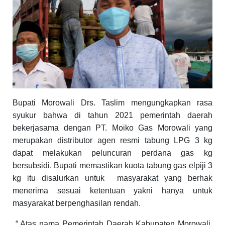
Bupati Morowali Drs. Taslim mengungkapkan rasa
syukur bahwa di tahun 2021 pemerintah daerah
bekerjasama dengan PT. Moiko Gas Morowali yang
merupakan distributor agen resmi tabung LPG 3 kg
dapat melakukan peluncuran perdana gas kg
bersubsidi. Bupati memastikan kuota tabung gas elpiji 3
kg itu disalurkan untuk
masyarakat yang berhak
menerima sesuai ketentuan yakni hanya untuk
masyarakat berpenghasilan rendah.
“ Atas nama Pemerintah Daerah Kabupaten Morowali,