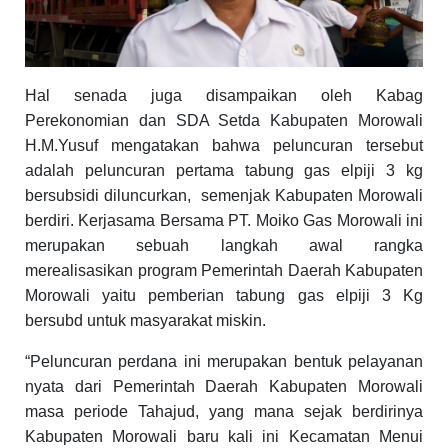
Hal senada juga disampaikan oleh Kabag
Perekonomian dan SDA Setda Kabupaten Morowali
H.M.Yusuf mengatakan bahwa peluncuran tersebut
adalah peluncuran pertama tabung gas elpiji 3 kg
bersubsidi diluncurkan,
semenjak Kabupaten Morowali
berdiri. Kerjasama Bersama PT. Moiko Gas Morowali ini
merupakan sebuah langkah awal rangka
merealisasikan program Pemerintah Daerah Kabupaten
Morowali yaitu pemberian tabung gas elpiji 3 Kg
bersubd untuk masyarakat miskin.
“Peluncuran perdana ini merupakan bentuk pelayanan
nyata dari Pemerintah Daerah Kabupaten Morowali
masa periode Tahajud, yang mana sejak berdirinya
Kabupaten Morowali baru kali ini Kecamatan Menui