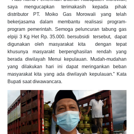
saya mengucapkan terimakasih kepada pihak
distributor PT. Moiko Gas Morowali yang telah
bekerjasama dalam membantu realisasi program-
program pemerintah. Semoga peluncuran tabung gas
elpiji 3 Kg Het Rp. 35.000. bersubsidi
tersebut,
dapat
digunakan oleh masyarakat kita
dengan tepat
khusunya masyarakt berpenghasilan rendah yang
berada diwilayah Menui kepulauan. Mudah-mudahan
yang dilakukan hari ini dapat meringankan beban
masyarakat kita yang ada diwilayah kepulauan.” Kata
Bupati saat diwawancara.