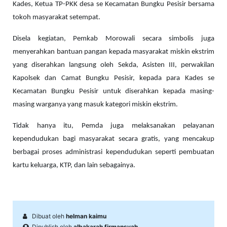
Kades, Ketua TP-PKK desa se Kecamatan Bungku Pesisir bersama
tokoh masyarakat setempat.
Disela kegiatan,
Pemkab Morowali secara simbolis juga
menyerahkan bantuan pangan kepada masyarakat miskin ekstrim
yang diserahkan langsung oleh Sekda, Asisten III, perwakilan
Kapolsek dan Camat Bungku Pesisir, kepada para Kades se
Kecamatan Bungku Pesisir untuk diserahkan kepada masing-
masing warganya yang masuk kategori miskin ekstrim.
Tidak hanya itu, Pemda juga melaksanakan
pelayanan
kependudukan bagi masyarakat secara gratis, yang mencakup
berbagai proses administrasi kependudukan seperti pembuatan
kartu keluarga, KTP, dan lain sebagainya.
Dibuat oleh
helman kaimu
Dipublish oleh
albakarah firmansyah