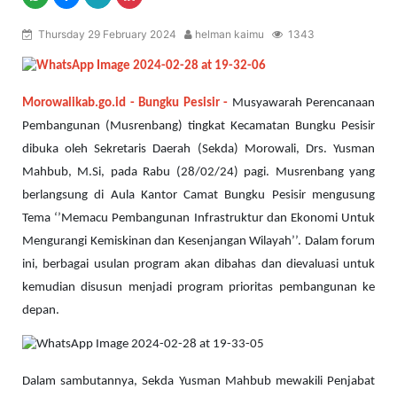
Thursday 29 February 2024
helman kaimu
1343
Morowalikab.go.id - Bungku Pesisir -
Musyawarah Perencanaan
Pembangunan (Musrenbang) tingkat Kecamatan Bungku Pesisir
dibuka oleh Sekretaris Daerah (Sekda) Morowali, Drs. Yusman
Mahbub, M.Si, pada Rabu (28/02/24) pagi. Musrenbang yang
berlangsung di Aula Kantor Camat Bungku Pesisir mengusung
Tema ‘’Memacu Pembangunan Infrastruktur dan Ekonomi Untuk
Mengurangi Kemiskinan dan Kesenjangan Wilayah’’. Dalam forum
ini, berbagai usulan program akan dibahas dan dievaluasi untuk
kemudian disusun menjadi program prioritas pembangunan ke
depan.
Dalam sambutannya, Sekda Yusman Mahbub mewakili Penjabat