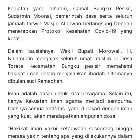
Kegiatan yang dihadiri, Camat Bungku Pesisir,
Sudarmin Moonai, pemerintah desa serta seluruh
jamaah tarwih Masjid Al Ihwan berlangsung Dengan
menerapkan Protokol kesehatan Covid-19 yang
ketat.
Dalam tausiahnya, Wakil Bupati Morowali, H.
Najamudin mengajak seluruh umat muslim di Desa
Torete Kecamatan Bungku pesisir memahami
hakikat iman dalam menjalankan ibadah. Utamanya
dibulan suci Ramadhan.
Iman adalah dasar untuk kita beragama. Selain itu,
hanya Kekuatan iman agama menjadi sempurna.
Olehnya semua aktifitas
yang didasari dengan iman
yang kuat, akan mendapatkan ampunan dosa.
‘’Hakikat iman yakni ketaqwaan seseorang hingga
merasa yakin tentang apa yang dilakukannya dalam