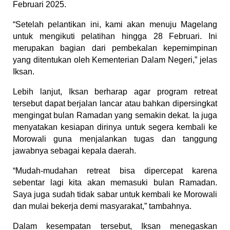
Februari 2025.
“Setelah pelantikan ini, kami akan menuju Magelang 
untuk mengikuti pelatihan hingga 28 Februari. Ini 
merupakan bagian dari pembekalan kepemimpinan 
yang ditentukan oleh Kementerian Dalam Negeri,” jelas 
Iksan.
Lebih lanjut, Iksan berharap agar program retreat 
tersebut dapat berjalan lancar atau bahkan dipersingkat 
mengingat bulan Ramadan yang semakin dekat. Ia juga 
menyatakan kesiapan dirinya untuk segera kembali ke 
Morowali guna menjalankan tugas dan tanggung 
jawabnya sebagai kepala daerah.
“Mudah-mudahan retreat bisa dipercepat karena 
sebentar lagi kita akan memasuki bulan Ramadan. 
Saya juga sudah tidak sabar untuk kembali ke Morowali 
dan mulai bekerja demi masyarakat,” tambahnya.
Dalam kesempatan tersebut, Iksan menegaskan 