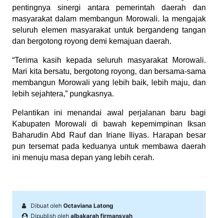
pentingnya sinergi antara pemerintah daerah dan 
masyarakat dalam membangun Morowali. Ia mengajak 
seluruh elemen masyarakat untuk bergandeng tangan 
dan bergotong royong demi kemajuan daerah.
“Terima kasih kepada seluruh masyarakat Morowali. 
Mari kita bersatu, bergotong royong, dan bersama-sama 
membangun Morowali yang lebih baik, lebih maju, dan 
lebih sejahtera,” pungkasnya.
Pelantikan ini menandai awal perjalanan baru bagi 
Kabupaten Morowali di bawah kepemimpinan Iksan 
Baharudin Abd Rauf dan Iriane Iliyas. Harapan besar 
pun tersemat pada keduanya untuk membawa daerah 
ini menuju masa depan yang lebih cerah.
Dibuat oleh
Octaviana Latong
Dipublish oleh
albakarah firmansyah