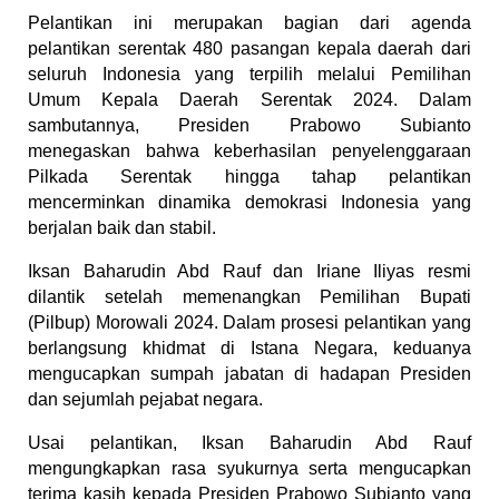
Pelantikan ini merupakan bagian dari agenda 
pelantikan serentak 480 pasangan kepala daerah dari 
seluruh Indonesia yang terpilih melalui Pemilihan 
Umum Kepala Daerah Serentak 2024. Dalam 
sambutannya, Presiden Prabowo Subianto 
menegaskan bahwa keberhasilan penyelenggaraan 
Pilkada Serentak hingga tahap pelantikan 
mencerminkan dinamika demokrasi Indonesia yang 
berjalan baik dan stabil.
Iksan Baharudin Abd Rauf dan Iriane Iliyas resmi 
dilantik setelah memenangkan Pemilihan Bupati 
(Pilbup) Morowali 2024. Dalam prosesi pelantikan yang 
berlangsung khidmat di Istana Negara, keduanya 
mengucapkan sumpah jabatan di hadapan Presiden 
dan sejumlah pejabat negara.
Usai pelantikan, Iksan Baharudin Abd Rauf 
mengungkapkan rasa syukurnya serta mengucapkan 
terima kasih kepada Presiden Prabowo Subianto yang 