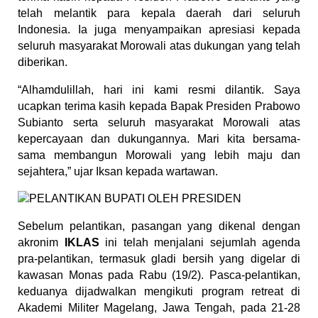
telah melantik para kepala daerah dari seluruh 
Indonesia. Ia juga menyampaikan apresiasi kepada 
seluruh masyarakat Morowali atas dukungan yang telah 
diberikan.
“Alhamdulillah, hari ini kami resmi dilantik. Saya 
ucapkan terima kasih kepada Bapak Presiden Prabowo 
Subianto serta seluruh masyarakat Morowali atas 
kepercayaan dan dukungannya. Mari kita bersama-
sama membangun Morowali yang lebih maju dan 
sejahtera,” ujar Iksan kepada wartawan.
Sebelum pelantikan, pasangan yang dikenal dengan 
akronim 
IKLAS
 ini telah menjalani sejumlah agenda 
pra-pelantikan, termasuk gladi bersih yang digelar di 
kawasan Monas pada Rabu (19/2). Pasca-pelantikan, 
keduanya dijadwalkan mengikuti program retreat di 
Akademi Militer Magelang, Jawa Tengah, pada 21-28 