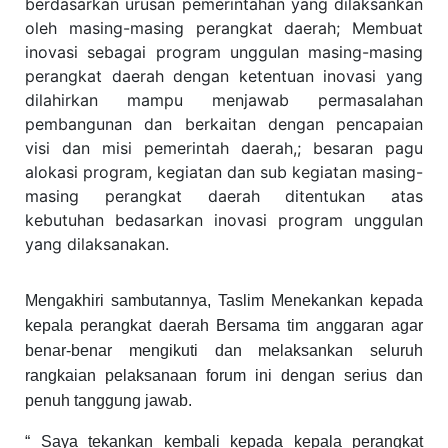
berdasarkan urusan pemerintahan yang dilaksankan
oleh masing-masing perangkat daerah; Membuat
inovasi sebagai program unggulan masing-masing
perangkat daerah dengan ketentuan inovasi yang
dilahirkan mampu menjawab permasalahan
pembangunan dan berkaitan dengan pencapaian
visi dan misi pemerintah daerah,; besaran pagu
alokasi program, kegiatan dan sub kegiatan masing-
masing perangkat daerah ditentukan atas
kebutuhan bedasarkan inovasi program unggulan
yang dilaksanakan.
Mengakhiri sambutannya, Taslim Menekankan kepada
kepala perangkat daerah Bersama tim anggaran agar
benar-benar mengikuti dan melaksankan seluruh
rangkaian pelaksanaan forum ini dengan serius dan
penuh tanggung jawab.
“ Saya tekankan kembali kepada kepala perangkat