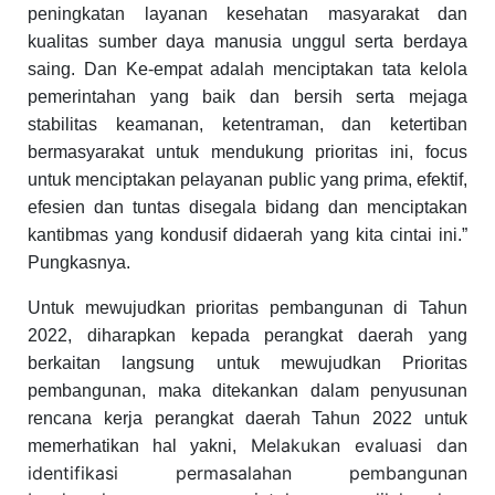
peningkatan layanan kesehatan masyarakat dan
kualitas sumber daya manusia unggul serta berdaya
saing. Dan Ke-empat adalah menciptakan tata kelola
pemerintahan yang baik dan bersih serta mejaga
stabilitas keamanan, ketentraman, dan ketertiban
bermasyarakat untuk mendukung prioritas ini, focus
untuk menciptakan pelayanan public yang prima, efektif,
efesien dan tuntas disegala bidang dan menciptakan
kantibmas yang kondusif didaerah yang kita cintai ini.”
Pungkasnya.
Untuk mewujudkan prioritas pembangunan di Tahun
2022, diharapkan kepada perangkat daerah yang
berkaitan langsung untuk mewujudkan Prioritas
pembangunan, maka ditekankan dalam penyusunan
rencana kerja perangkat daerah Tahun 2022 untuk
Melakukan evaluasi dan
memerhatikan hal yakni,
identifikasi permasalahan pembangunan