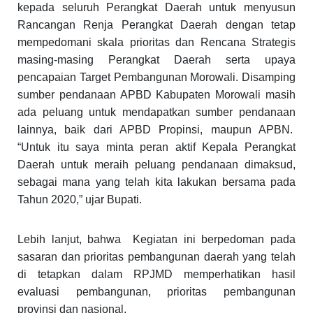
kepada seluruh Perangkat Daerah untuk menyusun
Rancangan Renja Perangkat Daerah dengan tetap
mempedomani skala prioritas dan Rencana Strategis
masing-masing Perangkat Daerah serta upaya
pencapaian Target Pembangunan Morowali. Disamping
sumber pendanaan APBD Kabupaten Morowali masih
ada peluang untuk mendapatkan sumber pendanaan
lainnya, baik dari APBD Propinsi, maupun APBN.
“Untuk itu saya minta peran aktif Kepala Perangkat
Daerah untuk meraih peluang pendanaan dimaksud,
sebagai mana yang telah kita lakukan bersama pada
Tahun 2020,” ujar Bupati.
Lebih lanjut, bahwa
Kegiatan ini berpedoman pada
sasaran dan prioritas pembangunan daerah yang telah
di tetapkan dalam RPJMD memperhatikan hasil
evaluasi pembangunan, prioritas pembangunan
provinsi dan nasional.