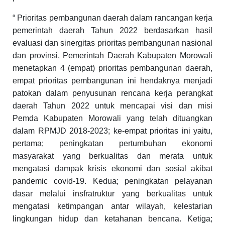
“ Prioritas pembangunan daerah dalam rancangan kerja
pemerintah daerah Tahun 2022 berdasarkan hasil
evaluasi dan sinergitas prioritas pembangunan nasional
dan provinsi, Pemerintah Daerah Kabupaten Morowali
menetapkan 4 (empat) prioritas pembangunan daerah,
empat prioritas pembangunan ini hendaknya menjadi
patokan dalam penyusunan rencana kerja perangkat
daerah Tahun 2022 untuk mencapai visi dan misi
Pemda Kabupaten Morowali yang telah dituangkan
dalam RPMJD 2018-2023; ke-empat prioritas ini yaitu,
pertama; peningkatan pertumbuhan ekonomi
masyarakat yang berkualitas dan merata untuk
mengatasi dampak krisis ekonomi dan sosial akibat
pandemic covid-19. Kedua; peningkatan pelayanan
dasar melalui insfratruktur yang berkualitas untuk
mengatasi ketimpangan antar wilayah, kelestarian
lingkungan hidup dan ketahanan bencana. Ketiga;