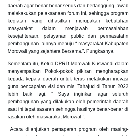
daerah agar benar-benar serius dan bertanggung jawab
melakakukan pelaksanaan forum ini, sehingga program
kegiatan yang dihasilkan merupakan kebutuhan
masyarakat dalam menjawab permasalahan
kesejahteraan, pelayanan public dan permasalahn
pembangunan lainnya menuju “ masyarakat Kabupaten
Morowali yang sejahtera Bersama.”. Pungkasnya.
Sementara itu, Ketua DPRD Morowali Kuswandi dalam
menyampaikan Pokok-pokok pikiran mengharapkan
kepada kepala daerah untuk terus melakukan inovasi
guna pencapaian visi dan misi Tahajud di Tahun 2022
lebih baik lagi. “ Saya inginkan agar seluruh
pembangunan yang dilakukan oleh pemerintah daerah
saat ini tepat sasaran sehingga hasilnya benar-benar di
rasakan oleh masyarakat Morowali”.
Acara dilanjutkan pemaparan program oleh masing-