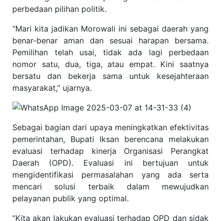
perbedaan pilihan politik.
“Mari kita jadikan Morowali ini sebagai daerah yang
benar-benar aman dan sesuai harapan bersama.
Pemilihan telah usai, tidak ada lagi perbedaan
nomor satu, dua, tiga, atau empat. Kini saatnya
bersatu dan bekerja sama untuk kesejahteraan
masyarakat,” ujarnya.
Sebagai bagian dari upaya meningkatkan efektivitas
pemerintahan, Bupati Iksan berencana melakukan
evaluasi terhadap kinerja Organisasi Perangkat
Daerah (OPD). Evaluasi ini bertujuan untuk
mengidentifikasi permasalahan yang ada serta
mencari solusi terbaik dalam mewujudkan
pelayanan publik yang optimal.
“Kita akan lakukan evaluasi terhadap OPD dan sidak