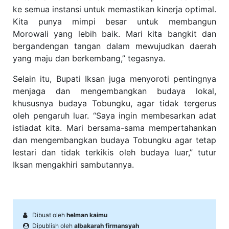
ke semua instansi untuk memastikan kinerja optimal.
Kita punya mimpi besar untuk membangun
Morowali yang lebih baik. Mari kita bangkit dan
bergandengan tangan dalam mewujudkan daerah
yang maju dan berkembang,” tegasnya.
Selain itu, Bupati Iksan juga menyoroti pentingnya
menjaga dan mengembangkan budaya lokal,
khususnya budaya Tobungku, agar tidak tergerus
oleh pengaruh luar. “Saya ingin membesarkan adat
istiadat kita. Mari bersama-sama mempertahankan
dan mengembangkan budaya Tobungku agar tetap
lestari dan tidak terkikis oleh budaya luar,” tutur
Iksan mengakhiri sambutannya.
Dibuat oleh
helman kaimu
Dipublish oleh
albakarah firmansyah