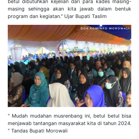
betul dibutuhkan kejelian dari para kades masing-
masing sehingga akan kita jawab dalam bentuk
program dan kegiatan." Ujar Bupati Taslim
" Mudah mudahan musrenbang ini, betul betul bisa
menjawab tantangan masyarakat kita di tahun 2024.
" Tandas Bupati Morowali