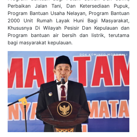
Perbaikan Jalan Tani, Dan Ketersediaan Pupuk,
Program Bantuan Usaha Nelayan, Program Bantuan
2000 Unit Rumah Layak Huni Bagi Masyarakat,
Khususnya Di Wilayah Pesisir Dan Kepulauan dan
Program bantuan air bersih dan listrik, terutama
bagi masyarakat kepulauan.