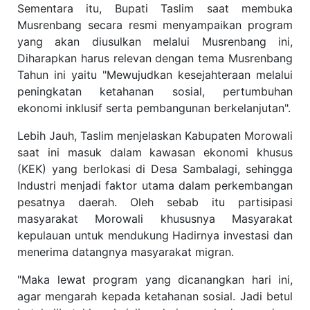
Sementara itu, Bupati Taslim saat membuka
Musrenbang secara resmi menyampaikan program
yang akan diusulkan melalui Musrenbang ini,
Diharapkan harus relevan dengan tema Musrenbang
Tahun ini yaitu "Mewujudkan kesejahteraan melalui
peningkatan ketahanan sosial, pertumbuhan
ekonomi inklusif serta pembangunan berkelanjutan".
Lebih Jauh, Taslim menjelaskan Kabupaten Morowali
saat ini masuk dalam kawasan ekonomi khusus
(KEK) yang berlokasi di Desa Sambalagi, sehingga
Industri menjadi faktor utama dalam perkembangan
pesatnya daerah. Oleh sebab itu partisipasi
masyarakat Morowali khususnya Masyarakat
kepulauan untuk mendukung Hadirnya investasi dan
menerima datangnya masyarakat migran.
"Maka lewat program yang dicanangkan hari ini,
agar mengarah kepada ketahanan sosial. Jadi betul