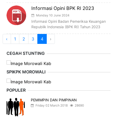
Informasi Opini BPK RI 2023
Monday 10 June 2024
Informasi Opini Badan Pemeriksa Keuangan
Republik Indonesia (BPK RI) Tahun 2023
‹
1
2
3
4
›
CEGAH STUNTING
SPIKPK MOROWALI
POPULER
PEMIMPIN DAN PIMPINAN
Friday 02 March 2018
28690