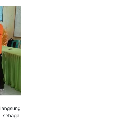
langsung
, sebagai