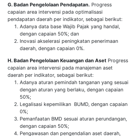
G. Badan Pengelolaan Pendapatan.
Progress
capaian area intervensi pada optimalisasi
pendapatan daerah per indikator, sebagai berikut:
Adanya data base Wajib Pajak yang handal,
dengan capaian 50%; dan
Inovasi akselerasi peningkatan penerimaan
daerah, dengan capaian 0%.
H. Badan Pengelolaan Keuangan dan Aset
Progress
capaian area intervensi pada manajeman aset
daerah per indikator, sebagai berikut:
Adanya aturan pemindah tanganan yang sesuai
dengan aturan yang berlaku, dengan capaian
50%;
Legalisasi kepemilikan BUMD, dengan capaian
0%;
Pemanfaatan BMD sesuai aturan perundangan,
dengan capaian 50%;
Pengawasan dan pengendalian aset daerah,