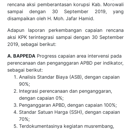
rencana aksi pemberantasan korupsi Kab. Morowali
sampai dengan 30 September 2019, yang
disampaikan oleh H. Moh. Jafar Hamid.
Adapun laporan perkembangan capaian rencana
aksi KPK terintegrasi sampai dengan 30 September
2019, sebagai berikut:
A. BAPPEDA
Progress capaian area intervensi pada
perencanaan dan penganggaran APBD per indikator,
sebagai berikut:
Analisis Standar Biaya (ASB), dengan capaian
90%;
Integrasi perencanaan dan penganggaran,
dengan capaian 0%;
Penganggaran APBD, dengan capaian 100%;
Standar Satuan Harga (SSH), dengan capaian
70%;
Terdokumentasinya kegiatan musrembang,