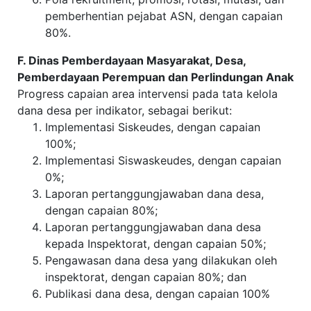
pemberhentian pejabat ASN, dengan capaian
80%.
F. Dinas Pemberdayaan Masyarakat, Desa,
Pemberdayaan Perempuan dan Perlindungan Anak
Progress capaian area intervensi pada tata kelola
dana desa per indikator, sebagai berikut:
Implementasi Siskeudes, dengan capaian
100%;
Implementasi Siswaskeudes, dengan capaian
0%;
Laporan pertanggungjawaban dana desa,
dengan capaian 80%;
Laporan pertanggungjawaban dana desa
kepada Inspektorat, dengan capaian 50%;
Pengawasan dana desa yang dilakukan oleh
inspektorat, dengan capaian 80%; dan
Publikasi dana desa, dengan capaian 100%