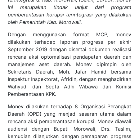
ini merupakan tindak lanjut dari program
pemberantasan korupsi terintegrasi yang dilakukan
oleh Pemerintah Kab. Morowali.
Dengan menggunakan format MCP, monev
dilakukan terhadap laporan progress per akhir
September 2019 dengan disertai dokumen realisasi
rencana aksi optomalisasi pendapatan daerah dan
manajemen aset daerah. Monev dipimpin oleh
Sekretaris Daerah, Moh. Jafar Hamid bersama
Inspektur Inspektorat, Afridin, dengan menghadirkan
Wahyudi dan Septa Adhi Wibawa dari Komisi
Pemberantasan KPK.
Monev dilakukan terhadap 8 Organisasi Perangkat
Daerah (OPD) yang menjadi sasaran utama dalam
rencana aksi pemberantasan korupsi. Monev diawali
audiensi dengan Bupati Morowali, Drs. Taslim,
kemudian dilanjutkan dengan pemaparan progress