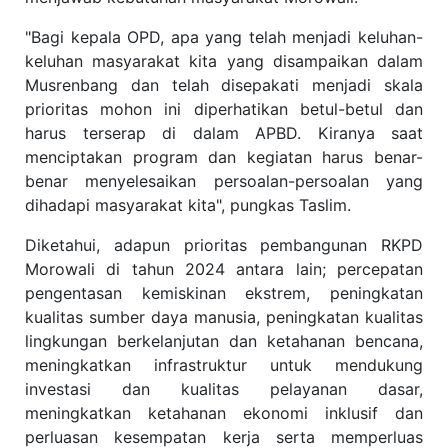
"Bagi kepala OPD, apa yang telah menjadi keluhan-
keluhan masyarakat kita yang disampaikan dalam
Musrenbang dan telah disepakati menjadi skala
prioritas mohon ini diperhatikan betul-betul dan
harus terserap di dalam APBD. Kiranya saat
menciptakan program dan kegiatan harus benar-
benar menyelesaikan persoalan-persoalan yang
dihadapi masyarakat kita", pungkas Taslim.
Diketahui, adapun prioritas pembangunan RKPD
Morowali di tahun 2024 antara lain; percepatan
pengentasan kemiskinan ekstrem, peningkatan
kualitas sumber daya manusia, peningkatan kualitas
lingkungan berkelanjutan dan ketahanan bencana,
meningkatkan infrastruktur untuk mendukung
investasi dan kualitas pelayanan dasar,
meningkatkan ketahanan ekonomi inklusif dan
perluasan kesempatan kerja serta memperluas