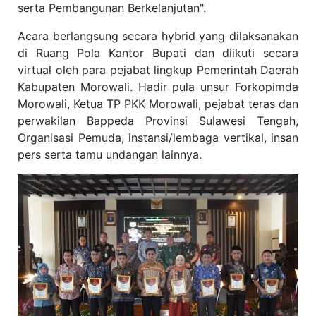
serta Pembangunan Berkelanjutan".
Acara berlangsung secara hybrid yang dilaksanakan
di Ruang Pola Kantor Bupati dan diikuti secara
virtual oleh para pejabat lingkup Pemerintah Daerah
Kabupaten Morowali. Hadir pula unsur Forkopimda
Morowali, Ketua TP PKK Morowali, pejabat teras dan
perwakilan Bappeda Provinsi Sulawesi Tengah,
Organisasi Pemuda, instansi/lembaga vertikal, insan
pers serta tamu undangan lainnya.