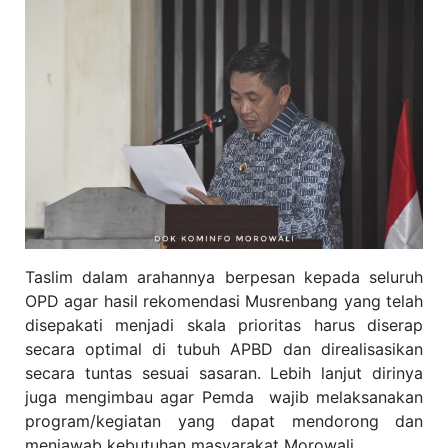
Taslim dalam arahannya berpesan kepada seluruh
OPD agar hasil rekomendasi Musrenbang yang telah
disepakati menjadi skala prioritas harus diserap
secara optimal di tubuh APBD dan direalisasikan
secara tuntas sesuai sasaran. Lebih lanjut dirinya
juga mengimbau agar Pemda wajib melaksanakan
program/kegiatan yang dapat mendorong dan
menjawab kebutuhan masyarakat Morowali.