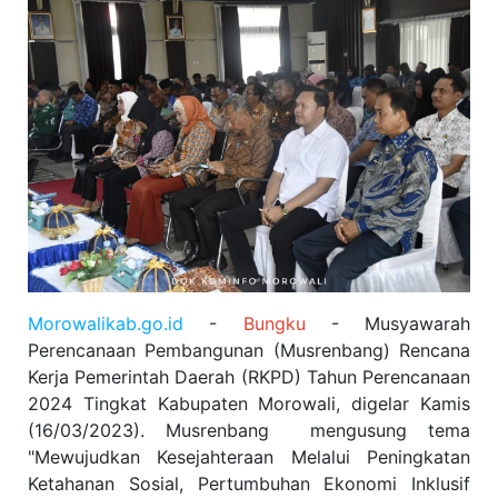
Morowalikab.go.id
-
Bungku
- Musyawarah
Perencanaan Pembangunan (Musrenbang) Rencana
Kerja Pemerintah Daerah (RKPD) Tahun Perencanaan
2024 Tingkat Kabupaten Morowali, digelar Kamis
(16/03/2023). Musrenbang mengusung tema
"Mewujudkan Kesejahteraan Melalui Peningkatan
Ketahanan Sosial, Pertumbuhan Ekonomi Inklusif