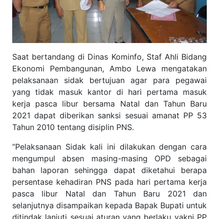
Saat bertandang di Dinas Kominfo, Staf Ahli Bidang
Ekonomi Pembangunan, Ambo Lewa mengatakan
pelaksanaan sidak bertujuan agar para pegawai
yang tidak masuk kantor di hari pertama masuk
kerja pasca libur bersama Natal dan Tahun Baru
2021 dapat diberikan sanksi sesuai amanat PP 53
Tahun 2010 tentang disiplin PNS.
‘’Pelaksanaan Sidak kali ini dilakukan dengan cara
mengumpul absen masing-masing OPD sebagai
bahan laporan sehingga dapat diketahui berapa
persentase kehadiran PNS pada hari pertama kerja
pasca libur Natal dan Tahun Baru 2021 dan
selanjutnya disampaikan kepada Bapak Bupati untuk
ditindak lanjuti sesuai aturan yang berlaku yakni PP