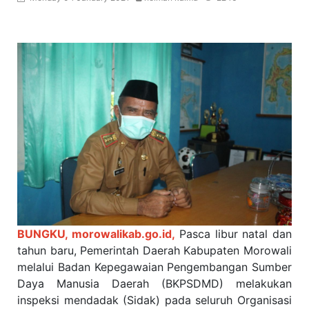
BUNGKU, morowalikab.go.id,
Pasca libur natal dan
tahun baru, Pemerintah Daerah Kabupaten Morowali
melalui Badan Kepegawaian Pengembangan Sumber
Daya Manusia Daerah (BKPSDMD) melakukan
inspeksi mendadak (Sidak) pada seluruh Organisasi