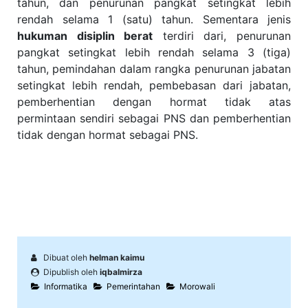
tahun, dan penurunan pangkat setingkat lebih
rendah selama 1 (satu) tahun. Sementara jenis
hukuman disiplin berat
terdiri dari, penurunan
pangkat setingkat lebih rendah selama 3 (tiga)
tahun, pemindahan dalam rangka penurunan jabatan
setingkat lebih rendah, pembebasan dari jabatan,
pemberhentian dengan hormat tidak atas
permintaan sendiri sebagai PNS dan pemberhentian
tidak dengan hormat sebagai PNS.
Dibuat oleh
helman kaimu
Dipublish oleh
iqbalmirza
Informatika
Pemerintahan
Morowali