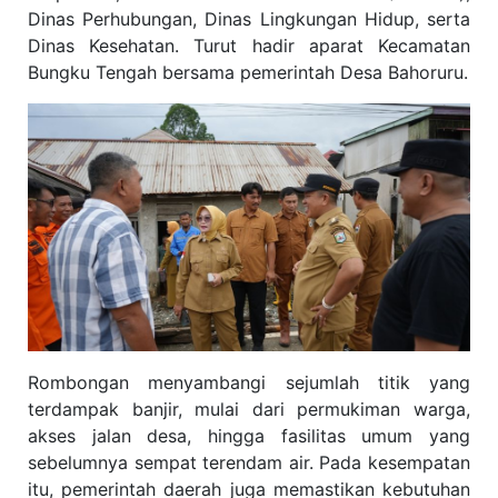
Dinas Perhubungan, Dinas Lingkungan Hidup, serta
Dinas Kesehatan. Turut hadir aparat Kecamatan
Bungku Tengah bersama pemerintah Desa Bahoruru.
Rombongan menyambangi sejumlah titik yang
terdampak banjir, mulai dari permukiman warga,
akses jalan desa, hingga fasilitas umum yang
sebelumnya sempat terendam air. Pada kesempatan
itu, pemerintah daerah juga memastikan kebutuhan