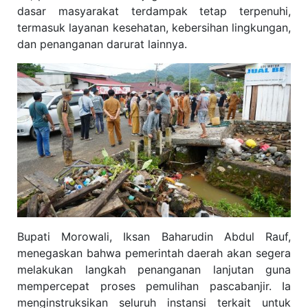
dasar masyarakat terdampak tetap terpenuhi,
termasuk layanan kesehatan, kebersihan lingkungan,
dan penanganan darurat lainnya.
Bupati Morowali, Iksan Baharudin Abdul Rauf,
menegaskan bahwa pemerintah daerah akan segera
melakukan langkah penanganan lanjutan guna
mempercepat proses pemulihan pascabanjir. Ia
menginstruksikan seluruh instansi terkait untuk