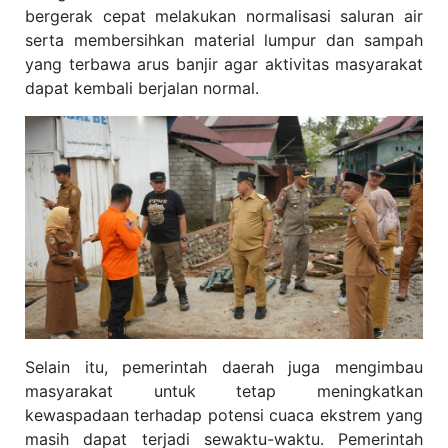
bergerak cepat melakukan normalisasi saluran air
serta membersihkan material lumpur dan sampah
yang terbawa arus banjir agar aktivitas masyarakat
dapat kembali berjalan normal.
Selain itu, pemerintah daerah juga mengimbau
masyarakat untuk tetap meningkatkan
kewaspadaan terhadap potensi cuaca ekstrem yang
masih dapat terjadi sewaktu-waktu. Pemerintah