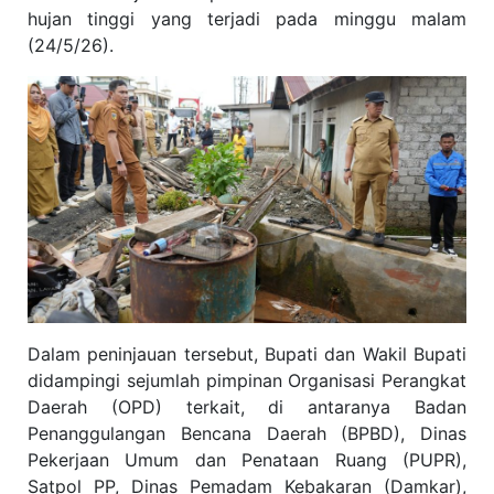
hujan tinggi yang terjadi pada minggu malam
(24/5/26).
Dalam peninjauan tersebut, Bupati dan Wakil Bupati
didampingi sejumlah pimpinan Organisasi Perangkat
Daerah (OPD) terkait, di antaranya Badan
Penanggulangan Bencana Daerah (BPBD), Dinas
Pekerjaan Umum dan Penataan Ruang (PUPR),
Satpol PP, Dinas Pemadam Kebakaran (Damkar),