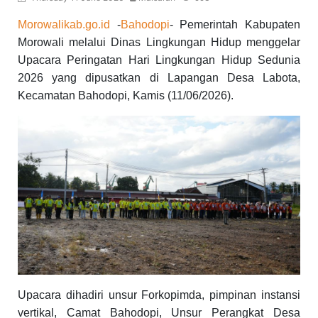
Morowalikab.go.id
-
Bahodopi
- Pemerintah Kabupaten
Morowali melalui Dinas Lingkungan Hidup menggelar
Upacara Peringatan Hari Lingkungan Hidup Sedunia
2026 yang dipusatkan di Lapangan Desa Labota,
Kecamatan Bahodopi, Kamis (11/06/2026).
Upacara dihadiri unsur Forkopimda, pimpinan instansi
vertikal, Camat Bahodopi, Unsur Perangkat Desa