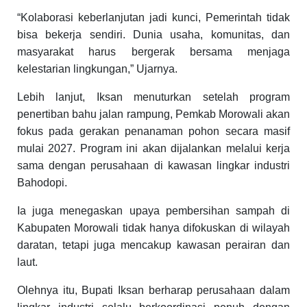
“Kolaborasi keberlanjutan jadi kunci, Pemerintah tidak
bisa bekerja sendiri. Dunia usaha, komunitas, dan
masyarakat harus bergerak bersama menjaga
kelestarian lingkungan,” Ujarnya.
Lebih lanjut, Iksan menuturkan setelah program
penertiban bahu jalan rampung, Pemkab Morowali akan
fokus pada gerakan penanaman pohon secara masif
mulai 2027. Program ini akan dijalankan melalui kerja
sama dengan perusahaan di kawasan lingkar industri
Bahodopi.
Ia juga menegaskan upaya pembersihan sampah di
Kabupaten Morowali tidak hanya difokuskan di wilayah
daratan, tetapi juga mencakup kawasan perairan dan
laut.
Olehnya itu, Bupati Iksan berharap perusahaan dalam