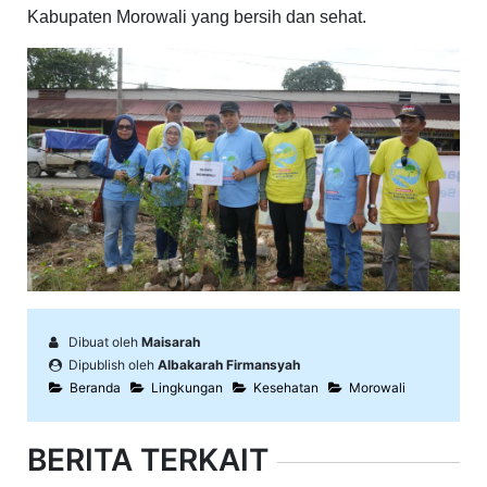
Kabupaten Morowali yang bersih dan sehat.
Dibuat oleh
Maisarah
Dipublish oleh
Albakarah Firmansyah
Beranda
Lingkungan
Kesehatan
Morowali
BERITA TERKAIT