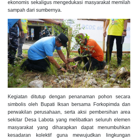
ekonomis sekaligus mengedukasi masyarakat memilah
sampah dari sumbernya.
Kegiatan ditutup dengan penanaman pohon secara
simbolis oleh Bupati Iksan bersama Forkopimda dan
perwakilan perusahaan, serta aksi pembersihan area
sekitar Desa Labota yang melibatkan seluruh elemen
masyarakat yang diharapkan dapat menumbuhkan
kesadaran kolektif guna mewujudkan lingkungan