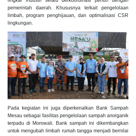
lingkar industri selalu berkoordinasi penuh dengan
pemerintah daerah. Khususnya terkait pengelolaan
limbah, program penghijauan, dan optimalisasi CSR
lingkungan.
Pada kegiatan ini juga diperkenalkan Bank Sampah
Mesau sebagai fasilitas pengelolaan sampah anorganik
terpadu di Morowali. Bank sampah ini dikembangkan
untuk mengubah limbah rumah tangga menjadi bernilai