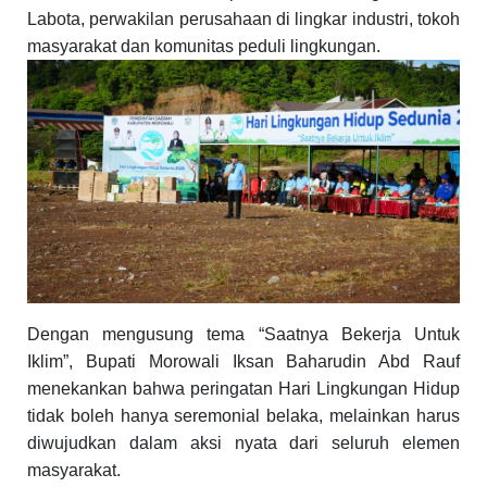
Labota, perwakilan perusahaan di lingkar industri, tokoh
masyarakat dan komunitas peduli lingkungan.
Dengan mengusung tema “Saatnya Bekerja Untuk
Iklim”, Bupati Morowali Iksan Baharudin Abd Rauf
menekankan bahwa peringatan Hari Lingkungan Hidup
tidak boleh hanya seremonial belaka, melainkan harus
diwujudkan dalam aksi nyata dari seluruh elemen
masyarakat.