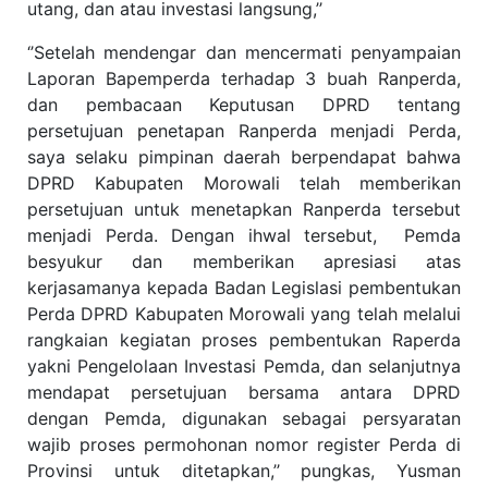
utang, dan atau investasi langsung,’’
‘’Setelah mendengar dan mencermati penyampaian
Laporan Bapemperda terhadap 3 buah Ranperda,
dan pembacaan Keputusan DPRD tentang
persetujuan penetapan Ranperda menjadi Perda,
saya selaku pimpinan daerah berpendapat bahwa
DPRD Kabupaten Morowali telah memberikan
persetujuan untuk menetapkan Ranperda tersebut
menjadi Perda. Dengan ihwal tersebut,
Pemda
besyukur dan memberikan apresiasi atas
kerjasamanya kepada Badan Legislasi pembentukan
Perda DPRD Kabupaten Morowali yang telah melalui
rangkaian kegiatan proses pembentukan Raperda
yakni Pengelolaan Investasi Pemda, dan selanjutnya
mendapat persetujuan bersama antara DPRD
dengan Pemda, digunakan sebagai persyaratan
wajib proses permohonan nomor register Perda di
Provinsi untuk ditetapkan,’’ pungkas, Yusman