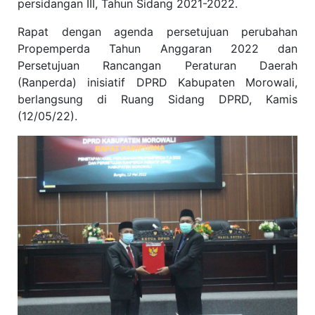
persidangan III, Tahun Sidang 2021-2022.
Rapat dengan agenda persetujuan perubahan
Propemperda Tahun Anggaran 2022 dan
Persetujuan Rancangan Peraturan Daerah
(Ranperda) inisiatif DPRD Kabupaten Morowali,
berlangsung di Ruang Sidang DPRD, Kamis
(12/05/22).