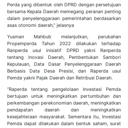
Perda yang dibentuk oleh DPRD dengan persetujuan
bersama Kepala Daerah memegang peranan penting
dalam penyelenggaraan pemerintahan berdasarkan
asas otonomi daerah,’’ jelasnya
Yusman Mahbub melanjutkan, perubahan
Propemperda Tahun 2022 dilakukan terhadap
Ranperda usul inisiatif DPRD yakni Ranperda
tentang Inovasi Daerah, Pembentukan Sambori
Kepulauan, Data Dasar Penyelenggaraan Daerah
Berbasis Data Desa Presisi, dan Raperda usul
Pemda yakni Pajak Daerah dan Retribusi Daerah.
‘’Raperda tentang pengelolaan Investasi Pemda
bertujuan untuk meningkatkan pertumbuhan dan
perkembangan perekonomian daerah, meningkatkan
pendapatan daerah dan meningkatkan
kesejahteraan masyarakat. Sementara itu, Investasi
Pemda dapat dilakukan dalam bentuk saham, surat