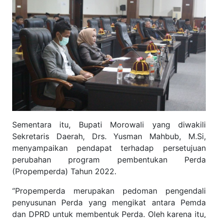
Sementara itu, Bupati Morowali yang diwakili
Sekretaris Daerah, Drs. Yusman Mahbub, M.Si,
menyampaikan pendapat terhadap persetujuan
perubahan program pembentukan Perda
(Propemperda) Tahun 2022.
‘’Propemperda merupakan pedoman pengendali
penyusunan Perda yang mengikat antara Pemda
dan DPRD untuk membentuk Perda. Oleh karena itu,