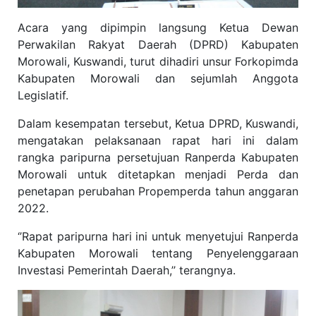
Acara yang dipimpin langsung Ketua Dewan
Perwakilan Rakyat Daerah (DPRD) Kabupaten
Morowali, Kuswandi, turut dihadiri unsur Forkopimda
Kabupaten Morowali dan sejumlah Anggota
Legislatif.
Dalam kesempatan tersebut, Ketua DPRD, Kuswandi,
mengatakan pelaksanaan rapat hari ini dalam
rangka paripurna persetujuan Ranperda Kabupaten
Morowali untuk ditetapkan menjadi Perda dan
penetapan perubahan Propemperda tahun anggaran
2022.
‘’Rapat paripurna hari ini untuk menyetujui Ranperda
Kabupaten Morowali tentang Penyelenggaraan
Investasi Pemerintah Daerah,’’ terangnya.