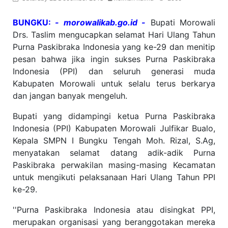
BUNGKU:
- morowalikab.go.id -
Bupati Morowali
Drs. Taslim mengucapkan selamat Hari Ulang Tahun
Purna Paskibraka Indonesia yang ke-29 dan menitip
pesan bahwa jika ingin sukses Purna Paskibraka
Indonesia (PPI) dan seluruh generasi muda
Kabupaten Morowali untuk selalu terus berkarya
dan jangan banyak mengeluh.
Bupati yang didampingi ketua Purna Paskibraka
Indonesia (PPI) Kabupaten Morowali Julfikar Bualo,
Kepala SMPN I Bungku Tengah Moh. Rizal, S.Ag,
menyatakan selamat datang adik-adik Purna
Paskibraka perwakilan masing-masing Kecamatan
untuk mengikuti pelaksanaan Hari Ulang Tahun PPI
ke-29.
''Purna Paskibraka Indonesia atau disingkat PPI,
merupakan organisasi yang beranggotakan mereka