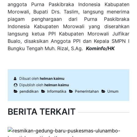
anggota Purna Paskibraka Indonesia Kabupaten
Morowali, Bupati Drs. Taslim, langsung menerima
piagam penghargaan dari Purna Paskibraka
Indonesia Kabupaten Morowali yang diserahkan
langsung ketua PPI Kabupaten Morowali Julfikar
Bualo, disaksikan Anggota PPI dan Kepala SMPN I
Bungku Tengah Muh. Rizal, S.Ag.
Kominfo/HK
Dibuat oleh
helman kaimu
Dipublish oleh
helman kaimu
pendidikan
Informatika
Pemerintahan
Umum
BERITA TERKAIT