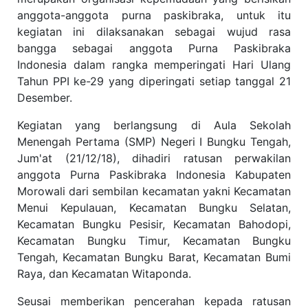
anggota-anggota purna paskibraka, untuk itu
kegiatan ini dilaksanakan sebagai wujud rasa
bangga sebagai anggota Purna Paskibraka
Indonesia dalam rangka memperingati Hari Ulang
Tahun PPI ke-29 yang diperingati setiap tanggal 21
Desember.
Kegiatan yang berlangsung di Aula Sekolah
Menengah Pertama (SMP) Negeri I Bungku Tengah,
Jum'at (21/12/18), dihadiri ratusan perwakilan
anggota Purna Paskibraka Indonesia Kabupaten
Morowali dari sembilan kecamatan yakni Kecamatan
Menui Kepulauan, Kecamatan Bungku Selatan,
Kecamatan Bungku Pesisir, Kecamatan Bahodopi,
Kecamatan Bungku Timur, Kecamatan Bungku
Tengah, Kecamatan Bungku Barat, Kecamatan Bumi
Raya, dan Kecamatan Witaponda.
Seusai memberikan pencerahan kepada ratusan