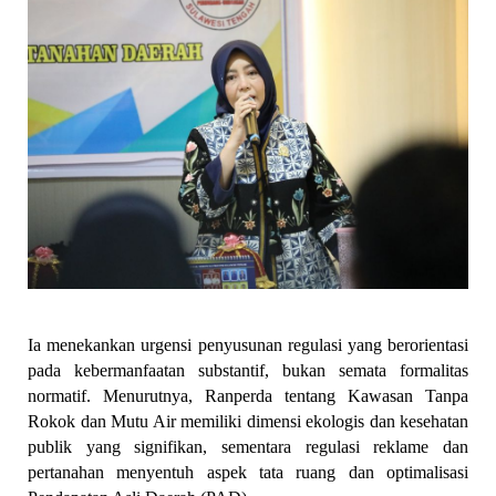
Ia menekankan urgensi penyusunan regulasi yang berorientasi 
pada kebermanfaatan substantif, bukan semata formalitas 
normatif. Menurutnya, Ranperda tentang Kawasan Tanpa 
Rokok dan Mutu Air memiliki dimensi ekologis dan kesehatan 
publik yang signifikan, sementara regulasi reklame dan 
pertanahan menyentuh aspek tata ruang dan optimalisasi 