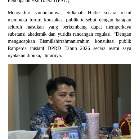
Pendapatan Asli Daerah (PAD).
Mengakhiri sambutannya, Sultanah Hadie secara resmi 
membuka forum konsultasi publik tersebut dengan harapan 
seluruh masukan yang berkembang dapat memperkaya 
substansi akademik dan yuridis rancangan regulasi. “Dengan 
mengucapkan Bismillahirrahmanirrahim, konsultasi publik 
Ranperda inisiatif DPRD Tahun 2026 secara resmi saya 
nyatakan dibuka,” tuturnya.