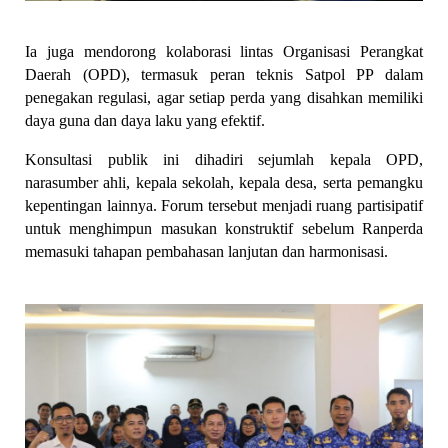
Ia juga mendorong kolaborasi lintas Organisasi Perangkat 
Daerah (OPD), termasuk peran teknis Satpol PP dalam 
penegakan regulasi, agar setiap perda yang disahkan memiliki 
daya guna dan daya laku yang efektif.
Konsultasi publik ini dihadiri sejumlah kepala OPD, 
narasumber ahli, kepala sekolah, kepala desa, serta pemangku 
kepentingan lainnya. Forum tersebut menjadi ruang partisipatif 
untuk menghimpun masukan konstruktif sebelum Ranperda 
memasuki tahapan pembahasan lanjutan dan harmonisasi.