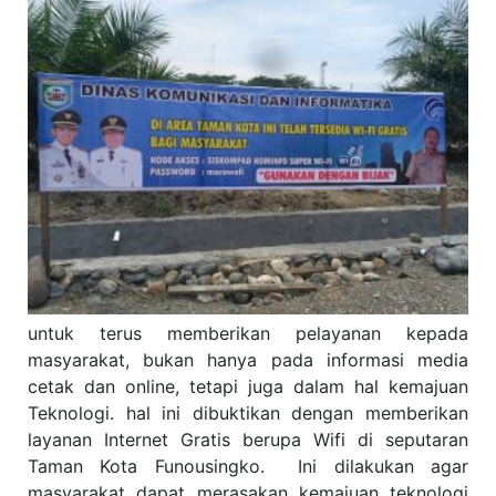
untuk terus memberikan pelayanan kepada
masyarakat, bukan hanya pada informasi media
cetak dan online, tetapi juga dalam hal kemajuan
Teknologi. hal ini dibuktikan dengan memberikan
layanan Internet Gratis berupa Wifi di seputaran
Taman Kota Funousingko. Ini dilakukan agar
masyarakat dapat merasakan kemajuan teknologi