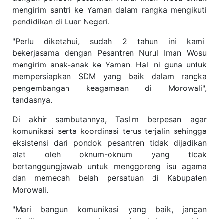
mengirim santri ke Yaman dalam rangka mengikuti
pendidikan di Luar Negeri.
"Perlu diketahui, sudah 2 tahun ini kami
bekerjasama dengan Pesantren Nurul Iman Wosu
mengirim anak-anak ke Yaman. Hal ini guna untuk
mempersiapkan SDM yang baik dalam rangka
pengembangan keagamaan di Morowali",
tandasnya.
Di akhir sambutannya, Taslim berpesan agar
komunikasi serta koordinasi terus terjalin sehingga
eksistensi dari pondok pesantren tidak dijadikan
alat oleh oknum-oknum yang tidak
bertanggungjawab untuk menggoreng isu agama
dan memecah belah persatuan di Kabupaten
Morowali.
"Mari bangun komunikasi yang baik, jangan