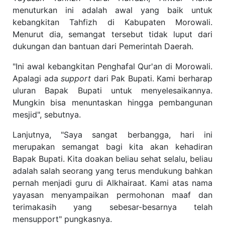
menuturkan ini adalah awal yang baik untuk
kebangkitan Tahfizh di Kabupaten Morowali.
Menurut dia, semangat tersebut tidak luput dari
dukungan dan bantuan dari Pemerintah Daerah.
"Ini awal kebangkitan Penghafal Qur'an di Morowali.
Apalagi ada
support
dari Pak Bupati. Kami berharap
uluran Bapak Bupati untuk menyelesaikannya.
Mungkin bisa menuntaskan hingga pembangunan
mesjid", sebutnya.
Lanjutnya, "Saya sangat berbangga, hari ini
merupakan semangat bagi kita akan kehadiran
Bapak Bupati. Kita doakan beliau sehat selalu, beliau
adalah salah seorang yang terus mendukung bahkan
pernah menjadi guru di Alkhairaat. Kami atas nama
yayasan menyampaikan permohonan maaf dan
terimakasih yang sebesar-besarnya telah
mensupport" pungkasnya.