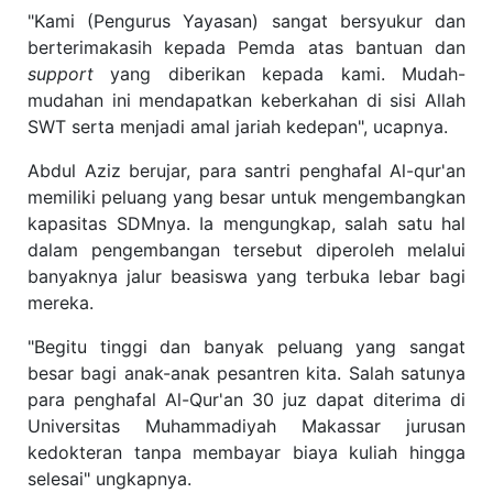
"Kami (Pengurus Yayasan) sangat bersyukur dan
berterimakasih kepada Pemda atas bantuan dan
support
yang diberikan kepada kami. Mudah-
mudahan ini mendapatkan keberkahan di sisi Allah
SWT serta menjadi amal jariah kedepan", ucapnya.
Abdul Aziz berujar, para santri penghafal Al-qur'an
memiliki peluang yang besar untuk mengembangkan
kapasitas SDMnya. Ia mengungkap, salah satu hal
dalam pengembangan tersebut diperoleh melalui
banyaknya jalur beasiswa yang terbuka lebar bagi
mereka.
"Begitu tinggi dan banyak peluang yang sangat
besar bagi anak-anak pesantren kita. Salah satunya
para penghafal Al-Qur'an 30 juz dapat diterima di
Universitas Muhammadiyah Makassar jurusan
kedokteran tanpa membayar biaya kuliah hingga
selesai" ungkapnya.