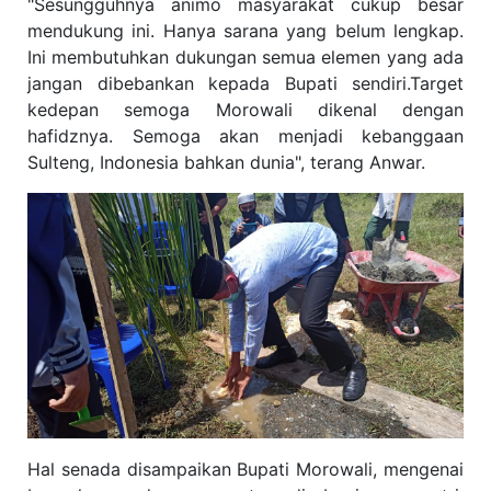
"Sesungguhnya animo masyarakat cukup besar
mendukung ini. Hanya sarana yang belum lengkap.
Ini membutuhkan dukungan semua elemen yang ada
jangan dibebankan kepada Bupati sendiri.Target
kedepan semoga Morowali dikenal dengan
hafidznya. Semoga akan menjadi kebanggaan
Sulteng, Indonesia bahkan dunia", terang Anwar.
Hal senada disampaikan Bupati Morowali, mengenai