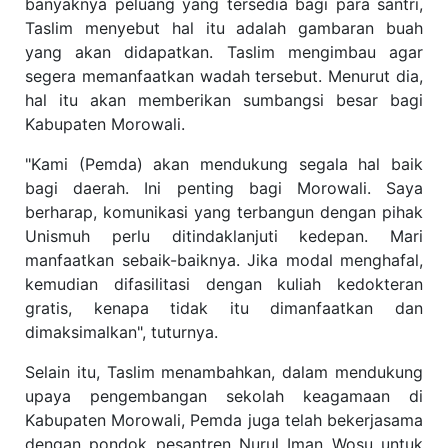
banyaknya peluang yang tersedia bagi para santri,
Taslim menyebut hal itu adalah gambaran buah
yang akan didapatkan. Taslim mengimbau agar
segera memanfaatkan wadah tersebut. Menurut dia,
hal itu akan memberikan sumbangsi besar bagi
Kabupaten Morowali.
"Kami (Pemda) akan mendukung segala hal baik
bagi daerah. Ini penting bagi Morowali. Saya
berharap, komunikasi yang terbangun dengan pihak
Unismuh perlu ditindaklanjuti kedepan. Mari
manfaatkan sebaik-baiknya. Jika modal menghafal,
kemudian difasilitasi dengan kuliah kedokteran
gratis, kenapa tidak itu dimanfaatkan dan
dimaksimalkan", tuturnya.
Selain itu, Taslim menambahkan, dalam mendukung
upaya pengembangan sekolah keagamaan di
Kabupaten Morowali, Pemda juga telah bekerjasama
dengan pondok pesantren Nurul Iman Wosu untuk