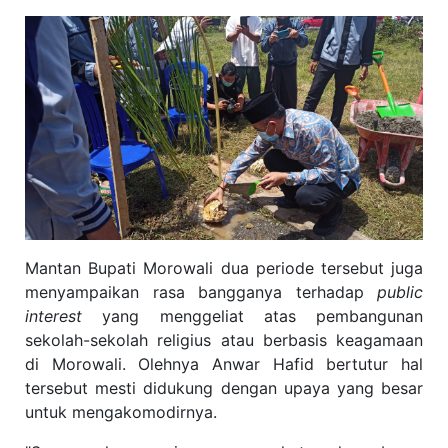
Mantan Bupati Morowali dua periode tersebut juga
menyampaikan rasa bangganya terhadap
public
interest
yang menggeliat atas pembangunan
sekolah-sekolah religius atau berbasis keagamaan
di Morowali. Olehnya Anwar Hafid bertutur hal
tersebut mesti didukung dengan upaya yang besar
untuk mengakomodirnya.