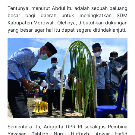
Tentunya, menurut Abdul itu adalah sebuah peluang
besar bagi daerah untuk meningkatkan SDM
Kabupaten Morowali. Olehnya, dibutuhkan dukungan
yang besar agar hal itu dapat segera ditindaklanjuti.
Sementara itu, Anggota DPR RI sekaligus Pembina
Yayasan Tahfizh Nurul Huffazh, Anwar Hafid