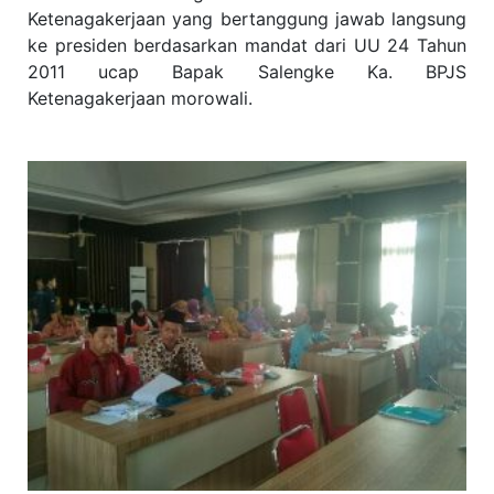
Ketenagakerjaan yang bertanggung jawab langsung
ke presiden berdasarkan mandat dari UU 24 Tahun
2011 ucap Bapak Salengke Ka. BPJS
Ketenagakerjaan morowali.