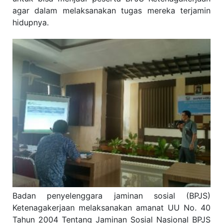
agar dalam melaksanakan tugas mereka terjamin
hidupnya.
Badan penyelenggara jaminan sosial (BPJS)
Ketenagakerjaan melaksanakan amanat UU No. 40
Tahun 2004 Tentang Jaminan Sosial Nasional BPJS