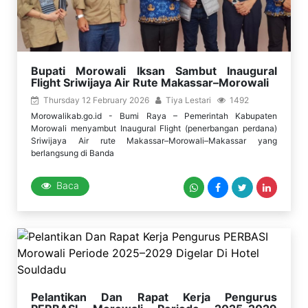
Bupati Morowali Iksan Sambut Inaugural
Flight Sriwijaya Air Rute Makassar–Morowali
Thursday 12 February 2026
Tiya Lestari
1492
Morowalikab.go.id - Bumi Raya – Pemerintah Kabupaten
Morowali menyambut Inaugural Flight (penerbangan perdana)
Sriwijaya Air rute Makassar–Morowali–Makassar yang
berlangsung di Banda
Baca
Pelantikan Dan Rapat Kerja Pengurus