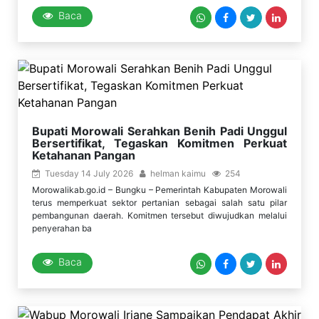
Baca
Bupati Morowali Serahkan Benih Padi Unggul
Bersertifikat, Tegaskan Komitmen Perkuat
Ketahanan Pangan
Tuesday 14 July 2026
helman kaimu
254
Morowalikab.go.id – Bungku – Pemerintah Kabupaten Morowali
terus memperkuat sektor pertanian sebagai salah satu pilar
pembangunan daerah. Komitmen tersebut diwujudkan melalui
penyerahan ba
Baca