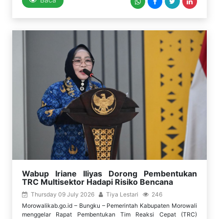
Wabup Iriane Iliyas Dorong Pembentukan
TRC Multisektor Hadapi Risiko Bencana
Thursday 09 July 2026
Tiya Lestari
246
Morowalikab.go.id – Bungku – Pemerintah Kabupaten Morowali
menggelar Rapat Pembentukan Tim Reaksi Cepat (TRC)