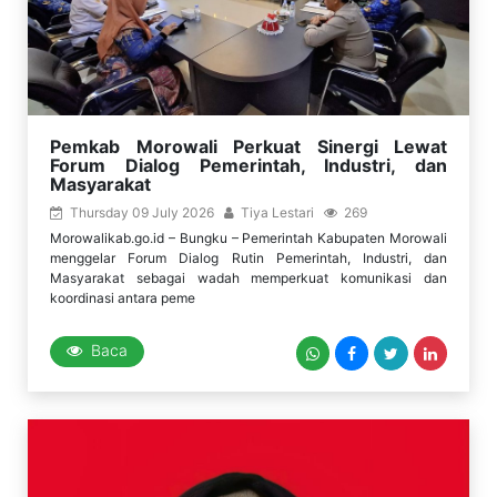
Pemkab Morowali Perkuat Sinergi Lewat
Forum Dialog Pemerintah, Industri, dan
Masyarakat
Thursday 09 July 2026
Tiya Lestari
269
Morowalikab.go.id – Bungku – Pemerintah Kabupaten Morowali
menggelar Forum Dialog Rutin Pemerintah, Industri, dan
Masyarakat sebagai wadah memperkuat komunikasi dan
koordinasi antara peme
Baca