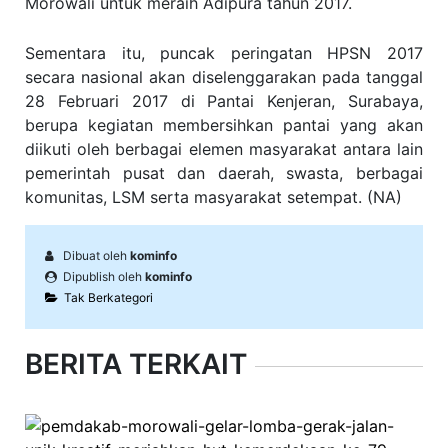
Morowali untuk meraih Adipura tahun 2017.
Sementara itu, puncak peringatan HPSN 2017
secara nasional akan diselenggarakan pada tanggal
28 Februari 2017 di Pantai Kenjeran, Surabaya,
berupa kegiatan membersihkan pantai yang akan
diikuti oleh berbagai elemen masyarakat antara lain
pemerintah pusat dan daerah, swasta, berbagai
komunitas, LSM serta masyarakat setempat. (NA)
Dibuat oleh
kominfo
Dipublish oleh
kominfo
Tak Berkategori
BERITA TERKAIT