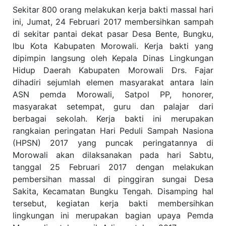
Sekitar 800 orang melakukan kerja bakti massal hari
ini, Jumat, 24 Februari 2017 membersihkan sampah
di sekitar pantai dekat pasar Desa Bente, Bungku,
Ibu Kota Kabupaten Morowali. Kerja bakti yang
dipimpin langsung oleh Kepala Dinas Lingkungan
Hidup Daerah Kabupaten Morowali Drs. Fajar
dihadiri sejumlah elemen masyarakat antara lain
ASN pemda Morowali, Satpol PP, honorer,
masyarakat setempat, guru dan palajar dari
berbagai sekolah. Kerja bakti ini merupakan
rangkaian peringatan Hari Peduli Sampah Nasiona
(HPSN) 2017 yang puncak peringatannya di
Morowali akan dilaksanakan pada hari Sabtu,
tanggal 25 Februari 2017 dengan melakukan
pembersihan massal di pinggiran sungai Desa
Sakita, Kecamatan Bungku Tengah. Disamping hal
tersebut, kegiatan kerja bakti membersihkan
lingkungan ini merupakan bagian upaya Pemda