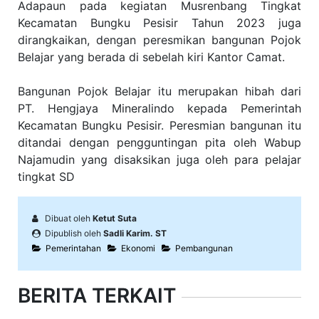
Adapaun pada kegiatan Musrenbang Tingkat
Kecamatan Bungku Pesisir Tahun 2023 juga
dirangkaikan, dengan peresmikan bangunan Pojok
Belajar yang berada di sebelah kiri Kantor Camat.
Bangunan Pojok Belajar itu merupakan hibah dari
PT. Hengjaya Mineralindo kepada Pemerintah
Kecamatan Bungku Pesisir. Peresmian bangunan itu
ditandai dengan pengguntingan pita oleh Wabup
Najamudin yang disaksikan juga oleh para pelajar
tingkat SD
Dibuat oleh
Ketut Suta
Dipublish oleh
Sadli Karim. ST
Pemerintahan
Ekonomi
Pembangunan
BERITA TERKAIT