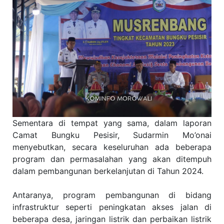
Sementara di tempat yang sama, dalam laporan
Camat Bungku Pesisir, Sudarmin Mo’onai
menyebutkan, secara keseluruhan ada beberapa
program dan permasalahan yang akan ditempuh
dalam pembangunan berkelanjutan di Tahun 2024.
Antaranya, program pembangunan di bidang
infrastruktur seperti peningkatan akses jalan di
beberapa desa, jaringan listrik dan perbaikan listrik