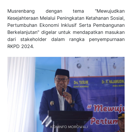
Musrenbang dengan tema "Mewujudkan
Kesejahteraan Melalui Peningkatan Ketahanan Sosial,
Pertumbuhan Ekonomi Inklusif Serta Pembangunan
Berkelanjutan" digelar untuk mendapatkan masukan
dari stakeholder dalam rangka penyempurnaan
RKPD 2024.