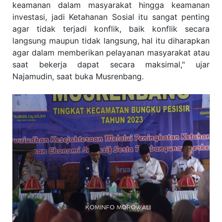
keamanan dalam masyarakat hingga keamanan
investasi, jadi Ketahanan Sosial itu sangat penting
agar tidak terjadi konflik, baik konflik secara
langsung maupun tidak langsung, hal itu diharapkan
agar dalam memberikan pelayanan masyarakat atau
saat bekerja dapat secara maksimal," ujar
Najamudin, saat buka Musrenbang.