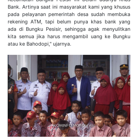
Bank. Artinya saat ini masyarakat kami yang khusus
pada pelayanan pemerintah desa sudah membuka
rekening ATM, tapi belum punya khas bank yang
ada di Bungku Pesisir, sehingga agak menyulitkan
kita semua jika harus mengambil uang ke Bungku
atau ke Bahodopi," ujarnya.