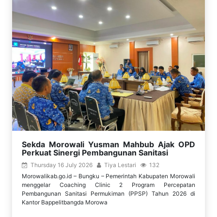
Sekda Morowali Yusman Mahbub Ajak OPD
Perkuat Sinergi Pembangunan Sanitasi
Thursday 16 July 2026
Tiya Lestari
132
Morowalikab.go.id – Bungku – Pemerintah Kabupaten Morowali
menggelar Coaching Clinic 2 Program Percepatan
Pembangunan Sanitasi Permukiman (PPSP) Tahun 2026 di
Kantor Bappelitbangda Morowa