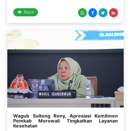
Baca
Wagub Sulteng Reny, Apresiasi Komitmen
Pemkab Morowali Tingkatkan Layanan
Kesehatan