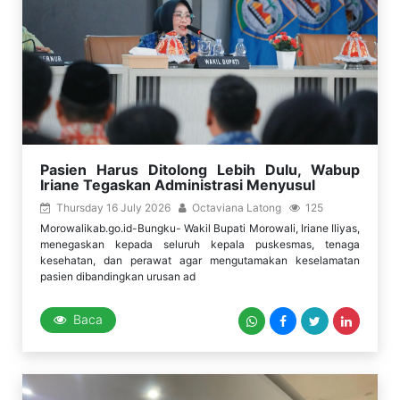
Pasien Harus Ditolong Lebih Dulu, Wabup
Iriane Tegaskan Administrasi Menyusul
Thursday 16 July 2026
Octaviana Latong
125
Morowalikab.go.id-Bungku- Wakil Bupati Morowali, Iriane Iliyas,
menegaskan kepada seluruh kepala puskesmas, tenaga
kesehatan, dan perawat agar mengutamakan keselamatan
pasien dibandingkan urusan ad
Baca