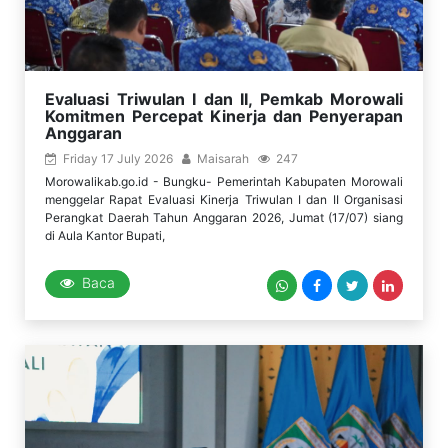
Evaluasi Triwulan I dan II, Pemkab Morowali
Komitmen Percepat Kinerja dan Penyerapan
Anggaran
Friday 17 July 2026
Maisarah
247
Morowalikab.go.id - Bungku- Pemerintah Kabupaten Morowali
menggelar Rapat Evaluasi Kinerja Triwulan I dan II Organisasi
Perangkat Daerah Tahun Anggaran 2026, Jumat (17/07) siang
di Aula Kantor Bupati,
Baca