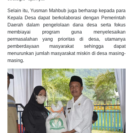
Selain itu, Yusman Mahbub
juga berharap kepada para
Kepala Desa dapat berkolaborasi dengan Pemerintah
Daerah dalam pengelolaan dana desa serta fokus
membiayai program guna menyelesaikan
permasalahan yang prioritas di desa, utamanya
pemberdayaan masyarakat sehingga dapat
menurunkan jumlah masyarakat miskin di desa masing-
masing.