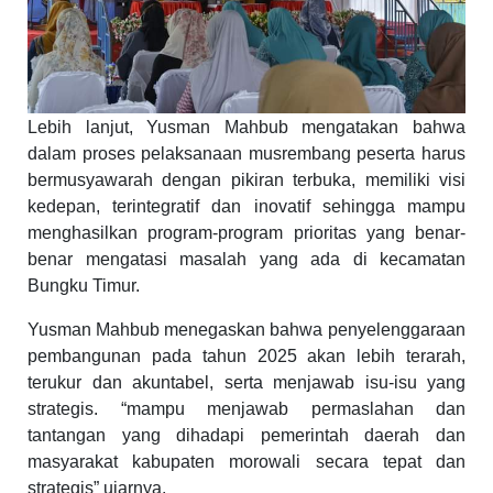
Lebih lanjut,
Yusman Mahbub mengatakan bahwa
dalam proses pelaksanaan musrembang peserta harus
bermusyawarah dengan pikiran terbuka, memiliki visi
kedepan, terintegratif dan inovatif sehingga mampu
menghasilkan program-program prioritas yang benar-
benar mengatasi masalah yang ada di kecamatan
Bungku Timur.
Yusman Mahbub
menegaskan bahwa
penyelenggaraan
pembangunan pada tahun 2025 akan lebih terarah,
terukur dan akuntabel, serta menjawab isu-isu yang
strategis. “mampu menjawab permaslahan dan
tantangan yang dihadapi pemerintah daerah dan
masyarakat kabupaten morowali secara tepat dan
strategis” ujarnya.