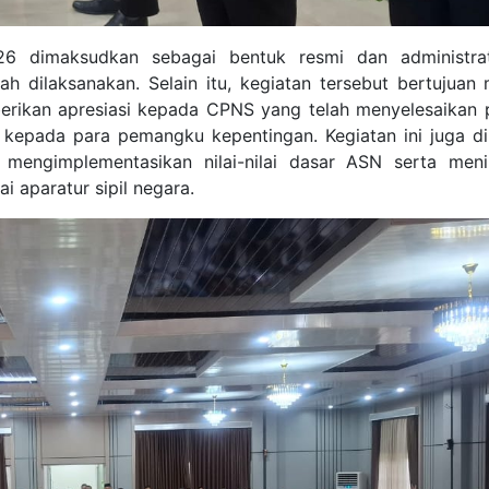
6 dimaksudkan sebagai bentuk resmi dan administrat
ah dilaksanakan. Selain itu, kegiatan tersebut bertujuan
erikan apresiasi kepada CPNS yang telah menyelesaikan p
 kepada para pemangku kepentingan. Kegiatan ini juga d
ngimplementasikan nilai-nilai dasar ASN serta meni
 aparatur sipil negara.