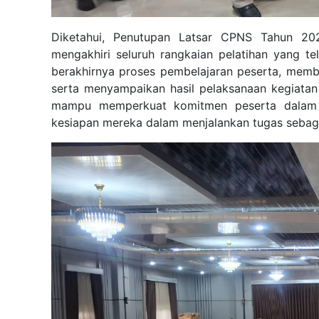
Diketahui, Penutupan Latsar CPNS Tahun 202
mengakhiri seluruh rangkaian pelatihan yang tel
berakhirnya proses pembelajaran peserta, memb
serta menyampaikan hasil pelaksanaan kegiatan
mampu memperkuat komitmen peserta dalam me
kesiapan mereka dalam menjalankan tugas sebagai