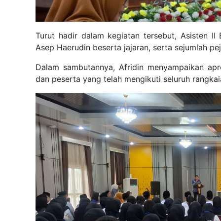
Turut hadir dalam kegiatan tersebut, Asisten
Asep Haerudin beserta jajaran, serta sejumlah pej
Dalam sambutannya, Afridin menyampaikan apres
dan peserta yang telah mengikuti seluruh rangka