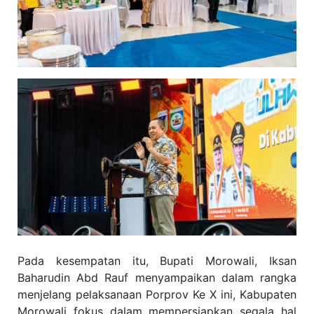
Pada kesempatan itu, Bupati Morowali, Iksan
Baharudin Abd Rauf menyampaikan dalam rangka
menjelang pelaksanaan Porprov Ke X ini, Kabupaten
Morowali fokus dalam mempersiapkan segala hal