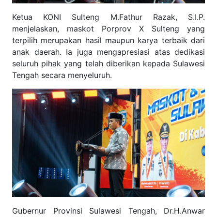
Ketua KONI Sulteng M.Fathur Razak, S.I.P.
menjelaskan, maskot Porprov X Sulteng yang
terpilih merupakan hasil maupun karya terbaik dari
anak daerah. Ia juga mengapresiasi atas dedikasi
seluruh pihak yang telah diberikan kepada Sulawesi
Tengah secara menyeluruh.
Gubernur Provinsi Sulawesi Tengah, Dr.H.Anwar