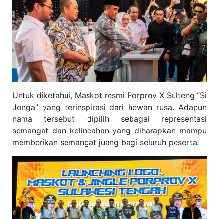
Untuk diketahui, Maskot resmi Porprov X Sulteng “Si
Jonga” yang terinspirasi dari hewan rusa. Adapun
nama tersebut dipilih sebagai representasi
semangat dan kelincahan yang diharapkan mampu
memberikan semangat juang bagi seluruh peserta.