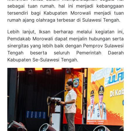
sebagai tuan rumah. hal ini menjadi kebanggaan
tersendiri bagi Kabupaten Morowali menjadi tuan
rumah ajang olahraga terbesar di Sulawesi Tengah.
Lebih lanjut, Iksan berharap melalui kegiatan ini,
Pemdakab Morowali dapat menjalin hubungan serta
sinergitas yang lebih baik dengan Pemprov Sulawesi
Tengah beserta seluruh Pemerintah Daerah
Kabupaten Se-Sulawesi Tengah.