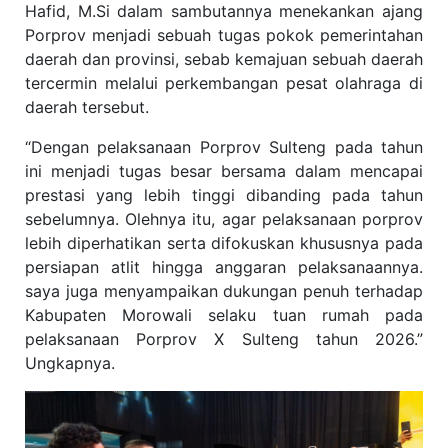
Hafid, M.Si dalam sambutannya menekankan ajang
Porprov menjadi sebuah tugas pokok pemerintahan
daerah dan provinsi, sebab kemajuan sebuah daerah
tercermin melalui perkembangan pesat olahraga di
daerah tersebut.
“Dengan pelaksanaan Porprov Sulteng pada tahun
ini menjadi tugas besar bersama dalam mencapai
prestasi yang lebih tinggi dibanding pada tahun
sebelumnya. Olehnya itu, agar pelaksanaan porprov
lebih diperhatikan serta difokuskan khususnya pada
persiapan atlit hingga anggaran pelaksanaannya.
saya juga menyampaikan dukungan penuh terhadap
Kabupaten Morowali selaku tuan rumah pada
pelaksanaan Porprov X Sulteng tahun 2026.”
Ungkapnya.